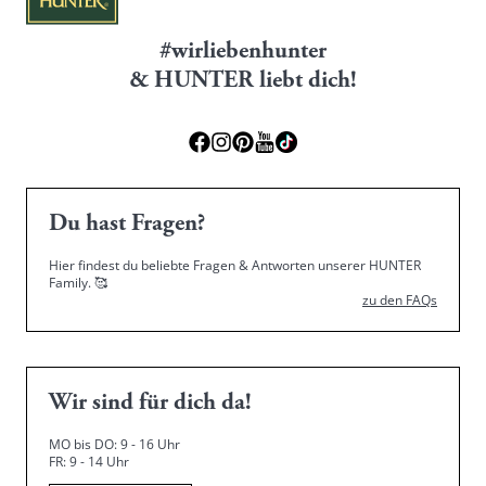
#wirliebenhunter
& HUNTER liebt dich!
Du hast Fragen?
Hier findest du beliebte Fragen & Antworten unserer HUNTER
Family.
🥰
zu den FAQs
Wir sind für dich da!
MO bis DO: 9 - 16 Uhr
FR: 9 - 14 Uhr