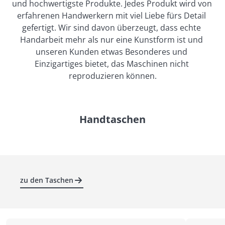
und hochwertigste Produkte. Jedes Produkt wird von 
erfahrenen Handwerkern mit viel Liebe fürs Detail 
gefertigt. Wir sind davon überzeugt, dass echte 
Handarbeit mehr als nur eine Kunstform ist und 
unseren Kunden etwas Besonderes und 
Einzigartiges bietet, das Maschinen nicht 
reproduzieren können.
Handtaschen
zu den Taschen