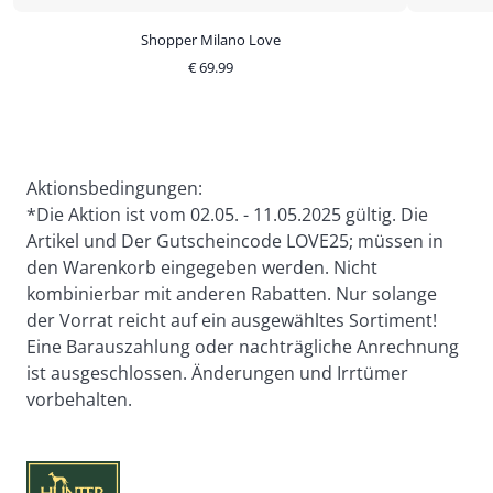
Shopper Milano Love
€
69.99
Aktionsbedingungen:
*Die Aktion ist vom 02.05. - 11.05.2025 gültig. Die 
Artikel und Der Gutscheincode LOVE25; müssen in 
den Warenkorb eingegeben werden. Nicht 
kombinierbar mit anderen Rabatten. Nur solange 
der Vorrat reicht auf ein ausgewähltes Sortiment! 
Eine Barauszahlung oder nachträgliche Anrechnung 
ist ausgeschlossen. Änderungen und Irrtümer 
vorbehalten.