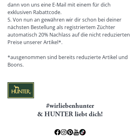
dann von uns eine E-Mail mit einem für dich 
exklusiven Rabattcode.
5. Von nun an gewähren wir dir schon bei deiner 
nächsten Bestellung als registriertem Züchter 
automatisch 20% Nachlass auf die nicht reduzierten 
Preise unserer Artikel*.
*ausgenommen sind bereits reduzierte Artikel und 
Boons.
#wirliebenhunter
& HUNTER liebt dich!