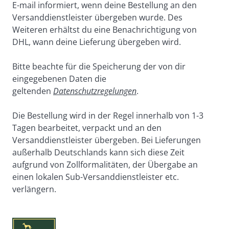
E-mail informiert, wenn deine Bestellung an den 
Versanddienstleister übergeben wurde. Des 
Weiteren erhältst du eine Benachrichtigung von 
DHL, wann deine Lieferung übergeben wird.
Bitte beachte für die Speicherung der von dir 
eingegebenen Daten die 
geltenden 
Datenschutzregelungen
.
Die Bestellung wird in der Regel innerhalb von 1-3 
Tagen bearbeitet, verpackt und an den 
Versanddienstleister übergeben. Bei Lieferungen 
außerhalb Deutschlands kann sich diese Zeit 
aufgrund von Zollformalitäten, der Übergabe an 
einen lokalen Sub-Versanddienstleister etc. 
verlängern.