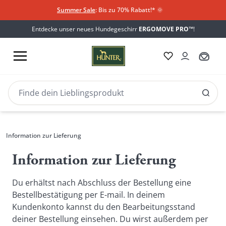
Summer Sale
: Bis zu 70% Rabatt!*
​
🌞
Entdecke unser neues Hundegeschirr
ERGOMOVE PRO™
!
Information zur Lieferung
Information zur Lieferung
Du erhältst nach Abschluss der Bestellung eine 
Bestellbestätigung per E-mail. In deinem 
Kundenkonto kannst du den Bearbeitungsstand 
deiner Bestellung einsehen. Du wirst außerdem per 