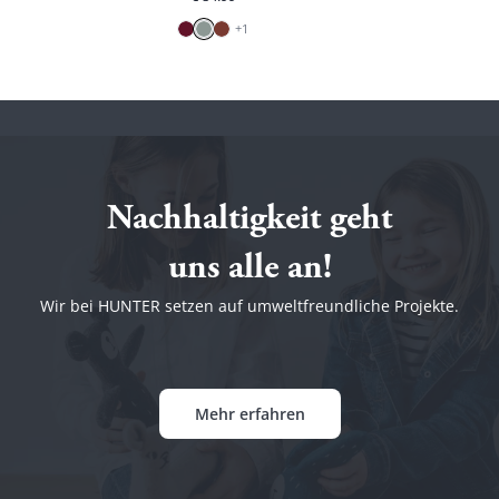
+
1
Nachhaltigkeit geht
uns alle an!
Wir bei HUNTER setzen auf umweltfreundliche Projekte.
Mehr erfahren