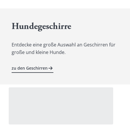
Hundegeschirre
Entdecke eine große Auswahl an Geschirren für
große und kleine Hunde.
zu den Geschirren