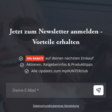
Jetzt zum Newsletter anmelden -
Vorteile erhalten
auf deinen nächsten Einkauf
10% RABATT
Aktionen, Ratgeberinfos & Produkttipps
Alle Updates zum myHUNTERclub
Datenschutz
Kostenlose Abmeldung