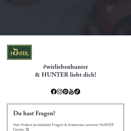
#wirliebenhunter
& HUNTER liebt dich!
Du hast Fragen?
Hier findest du beliebte Fragen & Antworten unserer HUNTER
Family.
🥰