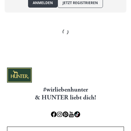
ANMELDEN
JETZT REGISTRIEREN
#wirliebenhunter
& HUNTER liebt dich!