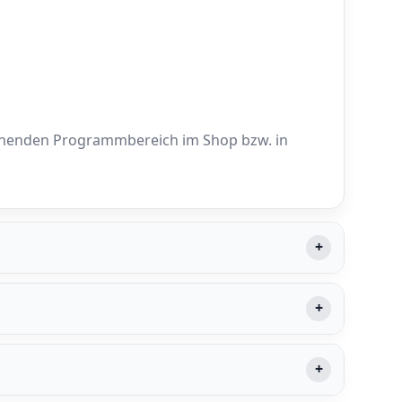
rechenden Programmbereich im Shop bzw. in