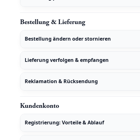
Bestellung & Lieferung
Bestellung ändern oder stornieren
Lieferung verfolgen & empfangen
Reklamation & Rücksendung
Kundenkonto
Registrierung: Vorteile & Ablauf