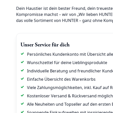
Dein Haustier ist dein bester Freund, dein treuest
Kompromisse machst – wir von „Wir lieben HUNTER
das volle Sortiment von HUNTER – ganz ohne Kom
Unser Service für dich
Persönliches Kundenkonto mit Übersicht alle
Wunschzettel für deine Lieblingsprodukte
Individuelle Beratung und freundlicher Kund
Einfache Übersicht des Warenkorbs
Viele Zahlungsmöglichkeiten, inkl. Kauf auf
Kostenloser Versand & Rückversand möglich
Alle Neuheiten und Topseller auf den ersten B
Spannende Einkaufswelten mit inspirieren