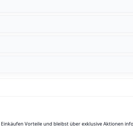
nkäufen Vorteile und bleibst über exklusive Aktionen info