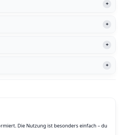
rmiert. Die Nutzung ist besonders einfach – du