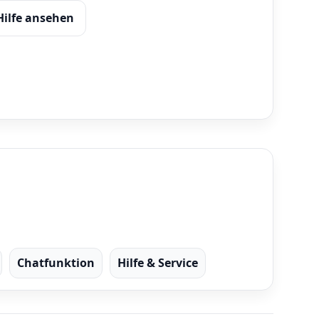
Hilfe ansehen
Chatfunktion
Hilfe & Service