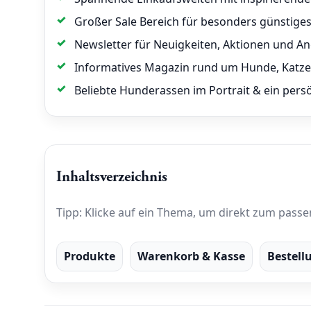
Großer Sale Bereich für besonders günstige
Newsletter für Neuigkeiten, Aktionen und A
Informatives Magazin rund um Hunde, Kat
Beliebte Hunderassen im Portrait & ein pers
Inhaltsverzeichnis
Tipp: Klicke auf ein Thema, um direkt zum passe
Produkte
Warenkorb & Kasse
Bestell