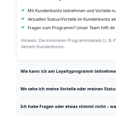
Mit Kundenkonto teilnehmen und Vorteile n
Aktuellen Status/Vorteile im Kundenkonto ein
Fragen zum Programm? Unser Team hilft dir 
Hinweis: Die konkreten Programmdetails (z. B.
deinem Kundenkonto.
Wie kann ich am Loyaltyprogramm teilnehme
Wo sehe ich meine Vorteile oder meinen Statu
Ich habe Fragen oder etwas stimmt nicht – wa