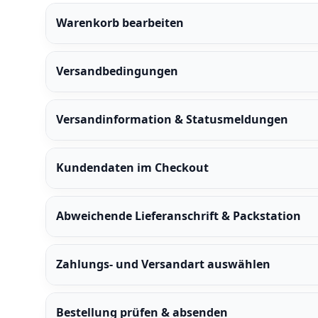
Warenkorb bearbeiten
Versandbedingungen
Versandinformation & Statusmeldungen
Kundendaten im Checkout
Abweichende Lieferanschrift & Packstation
Zahlungs- und Versandart auswählen
Bestellung prüfen & absenden