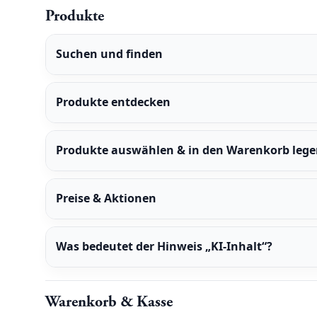
Produkte
Suchen und finden
Produkte entdecken
Produkte auswählen & in den Warenkorb leg
Preise & Aktionen
Was bedeutet der Hinweis „KI-Inhalt“?
Warenkorb & Kasse