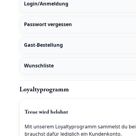
Login/Anmeldung
Passwort vergessen
Gast-Bestellung
Wunschliste
Loyaltyprogramm
Treue wird belohnt
Mit unserem Loyaltyprogramm sammelst du bei Ei
brauchst dafür lediglich ein Kundenkonto.