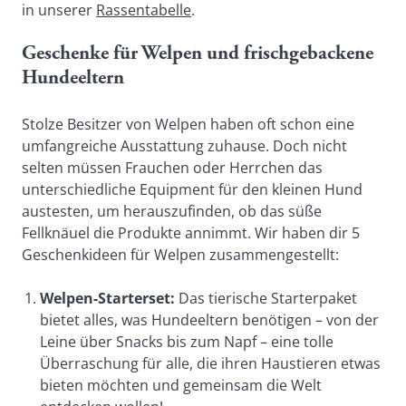
in unserer 
Rassentabelle
.
Geschenke für Welpen und frischgebackene 
Hundeeltern 
Stolze Besitzer von Welpen haben oft schon eine 
umfangreiche Ausstattung zuhause. Doch nicht 
selten müssen Frauchen oder Herrchen das 
unterschiedliche Equipment für den kleinen Hund 
austesten, um herauszufinden, ob das süße 
Fellknäuel die Produkte annimmt. Wir haben dir 5 
Geschenkideen für Welpen zusammengestellt:
Welpen-Starterset: 
Das tierische Starterpaket 
bietet alles, was Hundeeltern benötigen – von der 
Leine über Snacks bis zum Napf – eine tolle 
Überraschung für alle, die ihren Haustieren etwas 
bieten möchten und gemeinsam die Welt 