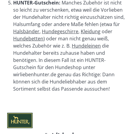
HUNTER-Gutschein:
 Manches Zubehör ist nicht 
so leicht zu verschenken, etwa weil die Vorlieben 
der Hundehalter nicht richtig einzuschätzen sind, 
Halsumfang oder andere Maße fehlen (etwa für 
Halsbänder
, 
Hundegeschirre
, 
Kleidung
 oder 
Hundebetten
) oder man nicht genau weiß, 
welches Zubehör wie z. B. 
Hundeleinen
 die 
Hundehalter bereits zuhause haben und 
benötigen. In diesem Fall ist ein HUNTER-
Gutschein für den Hundeshop unter 
wirliebenhunter.de genau das Richtige: Dann 
können sich die Hundeliebhaber aus dem 
Sortiment selbst das Passende aussuchen!