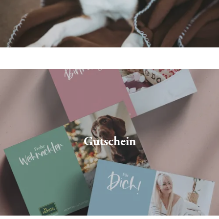
Gutschein