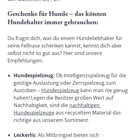
Geschenke für Hunde – das können 
Hundehalter immer gebrauchen: 
Du fragst dich, was du einem Hundeliebhaber für 
seine Fellnase schenken kannst, kennst dich aber 
selbst nicht so gut aus? Hier sind unsere 
Empfehlungen:
Hundespielzeug:
 Ob Intelligenzspielzeug für die 
geistige Auslastung oder Zerrspielzeug zum 
Austoben – 
Hundespielzeug
 kann man nie genug 
haben! Legen die Besitzer großen Wert auf 
Nachhaltigkeit, sind die 
nachhaltigen 
Hundespielzeuge
 aus recyceltem Material das 
richtige aus unserem Sortiment.
Leckerlis
: Als Mitbringsel bieten sich 