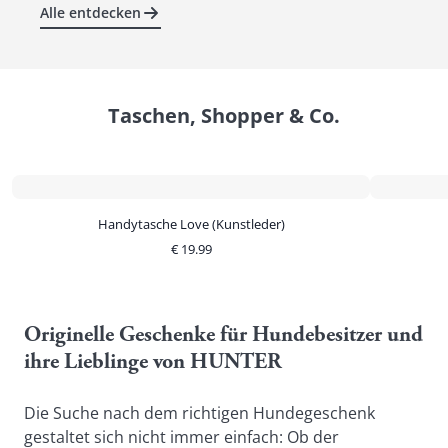
Alle entdecken
Taschen, Shopper & Co.
Handytasche Love (Kunstleder)
€
19.99
Originelle Geschenke für Hundebesitzer und 
ihre Lieblinge von HUNTER 
Die Suche nach dem richtigen Hundegeschenk 
gestaltet sich nicht immer einfach: Ob der 