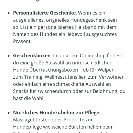
Personalisierte Geschenke
: Wenn es ein 
ausgefallenes, originelles Hundegeschenk sein 
soll, ist ein 
personalisiertes Halsband
 mit dem 
Namen des Hundes ein liebevoll ausgesuchtes 
Präsent.
Geschenkboxen
: In unserem Onlineshop findest 
du eine große Auswahl an unterschiedlichen 
Hunde 
Überraschungsboxen
 – ob für Welpen, 
zum Training, Wellnessutensilien zum Verwöhnen 
oder einfach eine schmackhafte Auswahl an 
Snacks für zwischendurch oder zur Belohnung, du 
hast die Wahl!
Nützliches Hundezubehör zur Pflege: 
Massagebürsten oder 
Produkte zur 
Hundepflege
 wie weiche Bürsten helfen beim 