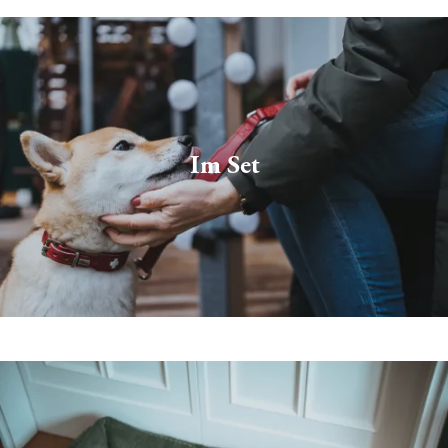
Im Set