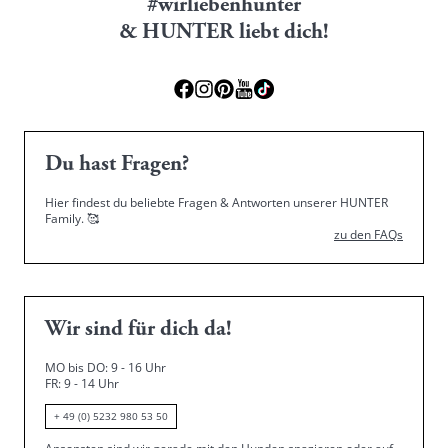
#wirliebenhunter
& HUNTER liebt dich!
Du hast Fragen?
Hier findest du beliebte Fragen & Antworten unserer HUNTER
Family.
🥰
zu den FAQs
Wir sind für dich da!
MO bis DO: 9 - 16 Uhr
FR: 9 - 14 Uhr
+ 49 (0) 5232 980 53 50