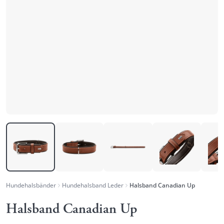
Hundehalsbänder
Hundehalsband Leder
Halsband Canadian Up
Halsband Canadian Up