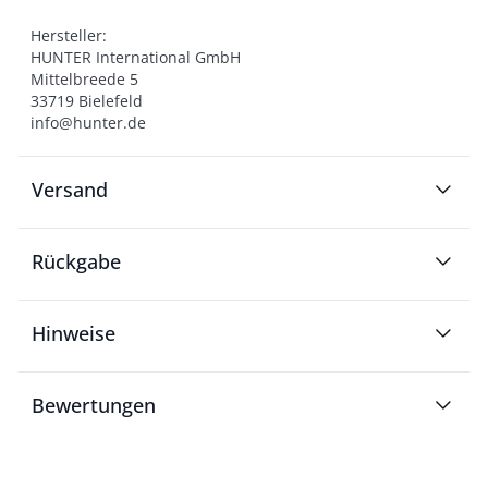
Hersteller:

HUNTER International GmbH

Mittelbreede 5

33719 Bielefeld

info@hunter.de
Versand
Rückgabe
Hinweise
Bewertungen