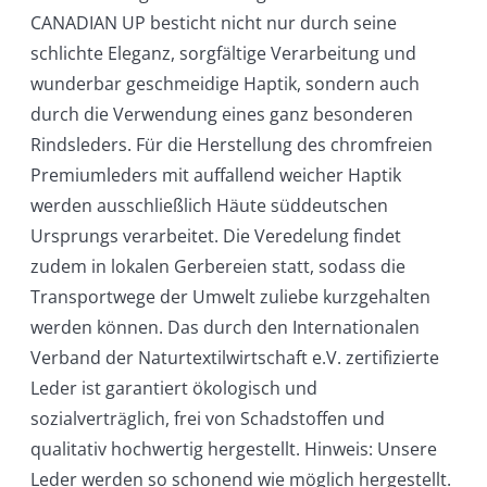
CANADIAN UP besticht nicht nur durch seine
schlichte Eleganz, sorgfältige Verarbeitung und
wunderbar geschmeidige Haptik, sondern auch
durch die Verwendung eines ganz besonderen
Rindsleders. Für die Herstellung des chromfreien
Premiumleders mit auffallend weicher Haptik
werden ausschließlich Häute süddeutschen
Ursprungs verarbeitet. Die Veredelung findet
zudem in lokalen Gerbereien statt, sodass die
Transportwege der Umwelt zuliebe kurzgehalten
werden können. Das durch den Internationalen
Verband der Naturtextilwirtschaft e.V. zertifizierte
Leder ist garantiert ökologisch und
sozialverträglich, frei von Schadstoffen und
qualitativ hochwertig hergestellt. Hinweis: Unsere
Leder werden so schonend wie möglich hergestellt.