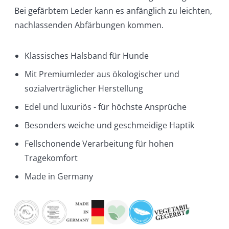
Bei gefärbtem Leder kann es anfänglich zu leichten,
nachlassenden Abfärbungen kommen.
Klassisches Halsband für Hunde
Mit Premiumleder aus ökologischer und
sozialverträglicher Herstellung
Edel und luxuriös - für höchste Ansprüche
Besonders weiche und geschmeidige Haptik
Fellschonende Verarbeitung für hohen
Tragekomfort
Made in Germany