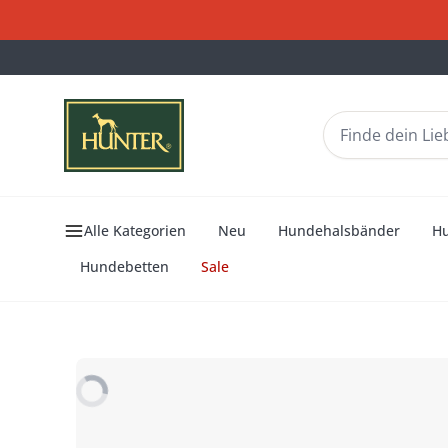
Alle Kategorien
Neu
Hundehalsbänder
H
Hundebetten
Sale