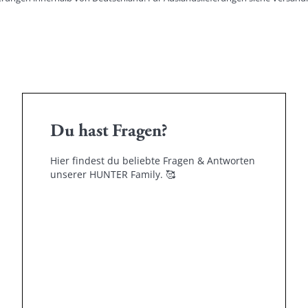
Du hast Fragen?
Hier findest du beliebte Fragen & Antworten
unserer HUNTER Family.
🥰