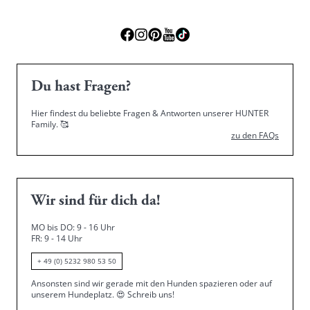
Du hast Fragen?
Hier findest du beliebte Fragen & Antworten unserer HUNTER
Family.
🥰
zu den FAQs
Wir sind für dich da!
MO bis DO: 9 - 16 Uhr
FR: 9 - 14 Uhr
+ 49 (0) 5232 980 53 50
Ansonsten sind wir gerade mit den Hunden spazieren oder auf
unserem Hundeplatz.
😍
Schreib uns!