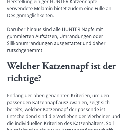
Herstellung einiger HUNTER Katzennäpfe
verwendete Melamin bietet zudem eine Fülle an
Designmöglichkeiten.
Darüber hinaus sind alle HUNTER Näpfe mit
gummierten Aufsätzen, Umrandungen oder
Silikonumrandungen ausgestattet und daher
rutschgehemmt.
Welcher Katzennapf ist der
richtige?
Entlang der oben genannten Kriterien, um den
passenden Katzennapf auszuwählen, zeigt sich
bereits, welcher Katzennapf der passende ist.
Entscheidend sind die Vorlieben der Vierbeiner und
die individuellen Kriterien des Katzenhalters. Soll