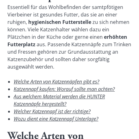
Essentiell für das Wohlbefinden der samtpfötigen
Vierbeiner ist gesundes Futter, das sie an einer
ruhigen,
hygienischen Futterstelle
zu sich nehmen
können. Viele Katzenhalter wählen dazu ein
Plätzchen in der Küche oder gerne einen
erhöhten
Futterplatz
aus. Passende Katzennäpfe zum Trinken
und Fressen gehören zur Grundausstattung an
Katzenzubehör und sollten daher sorgfältig
ausgewählt werden.
Welche Arten von Katzennäpfen gibt es?
Katzennapf kaufen: Worauf sollte man achten?
Aus welchem Material werden die HUNTER
Katzennäpfe hergestellt?
Welcher Katzennapf ist der richtige?
Wozu dient eine Katzennapf Unterlage?
Welche Arten von