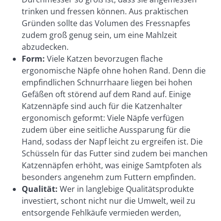
trinken und fressen können. Aus praktischen
Gründen sollte das Volumen des Fressnapfes
zudem groß genug sein, um eine Mahlzeit
abzudecken.
Form:
Viele Katzen bevorzugen flache
ergonomische Näpfe ohne hohen Rand. Denn die
empfindlichen Schnurrhaare liegen bei hohen
Gefäßen oft störend auf dem Rand auf. Einige
Katzennäpfe sind auch für die Katzenhalter
ergonomisch geformt: Viele Näpfe verfügen
zudem über eine seitliche Aussparung für die
Hand, sodass der Napf leicht zu ergreifen ist. Die
Schüsseln für das Futter sind zudem bei manchen
Katzennäpfen erhöht, was einige Samtpfoten als
besonders angenehm zum Futtern empfinden.
Qualität:
Wer in langlebige Qualitätsprodukte
investiert, schont nicht nur die Umwelt, weil zu
entsorgende Fehlkäufe vermieden werden,