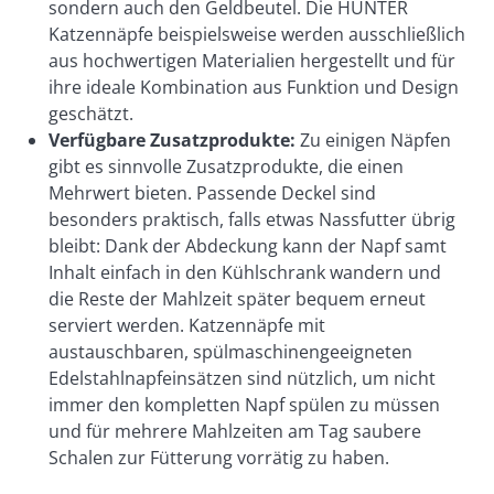
sondern auch den Geldbeutel. Die HUNTER
Katzennäpfe beispielsweise werden ausschließlich
aus hochwertigen Materialien hergestellt und für
ihre ideale Kombination aus Funktion und Design
geschätzt.
Verfügbare Zusatzprodukte:
Zu einigen Näpfen
gibt es sinnvolle Zusatzprodukte, die einen
Mehrwert bieten. Passende Deckel sind
besonders praktisch, falls etwas Nassfutter übrig
bleibt: Dank der Abdeckung kann der Napf samt
Inhalt einfach in den Kühlschrank wandern und
die Reste der Mahlzeit später bequem erneut
serviert werden. Katzennäpfe mit
austauschbaren, spülmaschinengeeigneten
Edelstahlnapfeinsätzen sind nützlich, um nicht
immer den kompletten Napf spülen zu müssen
und für mehrere Mahlzeiten am Tag saubere
Schalen zur Fütterung vorrätig zu haben.