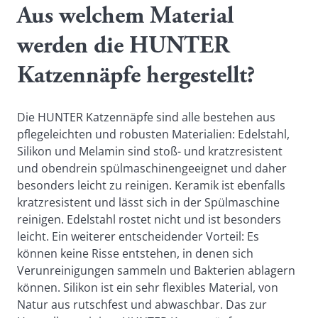
Aus welchem Material
werden die HUNTER
Katzennäpfe hergestellt?
Die HUNTER Katzennäpfe sind alle bestehen aus
pflegeleichten und robusten Materialien: Edelstahl,
Silikon und Melamin sind stoß- und kratzresistent
und obendrein spülmaschinengeeignet und daher
besonders leicht zu reinigen. Keramik ist ebenfalls
kratzresistent und lässt sich in der Spülmaschine
reinigen. Edelstahl rostet nicht und ist besonders
leicht. Ein weiterer entscheidender Vorteil: Es
können keine Risse entstehen, in denen sich
Verunreinigungen sammeln und Bakterien ablagern
können. Silikon ist ein sehr flexibles Material, von
Natur aus rutschfest und abwaschbar. Das zur