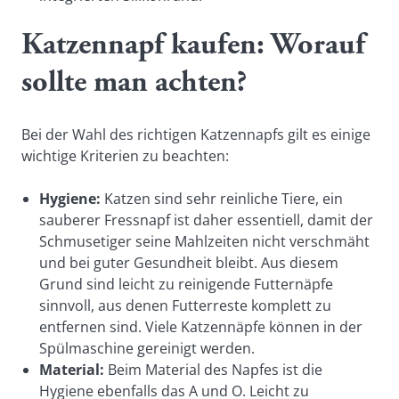
Katzennapf kaufen: Worauf
sollte man achten?
Bei der Wahl des richtigen Katzennapfs gilt es einige
wichtige Kriterien zu beachten:
Hygiene:
Katzen sind sehr reinliche Tiere, ein
sauberer Fressnapf ist daher essentiell, damit der
Schmusetiger seine Mahlzeiten nicht verschmäht
und bei guter Gesundheit bleibt. Aus diesem
Grund sind leicht zu reinigende Futternäpfe
sinnvoll, aus denen Futterreste komplett zu
entfernen sind. Viele Katzennäpfe können in der
Spülmaschine gereinigt werden.
Material:
Beim Material des Napfes ist die
Hygiene ebenfalls das A und O. Leicht zu