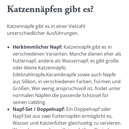
Katzennäpfen gibt es?
Katzennäpfe gibt es in einer Vielzahl
unterschiedlicher Ausführungen.
Herkömmlicher Napf:
Katzennäpfe gibt es in
verschiedenen Varianten. Manche dienen eher als
Futternapf, andere als Wassernapf; es gibt große
oder kleine Katzennäpfe,
Edelstahlnäpfe,Keramiknäpfe sowie auch Näpfe
aus Silikon, in verschiedenen Farben, Formen und
Größen. Wer wenig anspruchsvoll ist, findet unter
normalen Näpfen die passende Schüssel für
seinen Liebling.
Napf-Set / Doppelnapf:
Ein Doppelnapf oder
Napf-Set aus zwei Futternäpfen ermöglicht es,
Wasser und Katzenfutter gleichzeitig zu servieren.