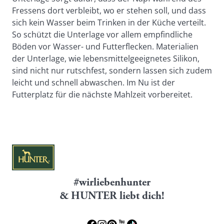
Fressens dort verbleibt, wo er stehen soll, und dass
sich kein Wasser beim Trinken in der Küche verteilt.
So schützt die Unterlage vor allem empfindliche
Böden vor Wasser- und Futterflecken. Materialien
der Unterlage, wie lebensmittelgeeignetes Silikon,
sind nicht nur rutschfest, sondern lassen sich zudem
leicht und schnell abwaschen. Im Nu ist der
Futterplatz für die nächste Mahlzeit vorbereitet.
#wirliebenhunter
& HUNTER liebt dich!