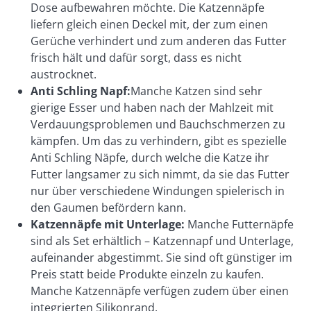
Dose aufbewahren möchte. Die Katzennäpfe
liefern gleich einen Deckel mit, der zum einen
Gerüche verhindert und zum anderen das Futter
frisch hält und dafür sorgt, dass es nicht
austrocknet.
Anti Schling Napf:
Manche Katzen sind sehr
gierige Esser und haben nach der Mahlzeit mit
Verdauungsproblemen und Bauchschmerzen zu
kämpfen. Um das zu verhindern, gibt es spezielle
Anti Schling Näpfe, durch welche die Katze ihr
Futter langsamer zu sich nimmt, da sie das Futter
nur über verschiedene Windungen spielerisch in
den Gaumen befördern kann.
Katzennäpfe mit Unterlage:
Manche Futternäpfe
sind als Set erhältlich – Katzennapf und Unterlage,
aufeinander abgestimmt. Sie sind oft günstiger im
Preis statt beide Produkte einzeln zu kaufen.
Manche Katzennäpfe verfügen zudem über einen
integrierten Silikonrand.