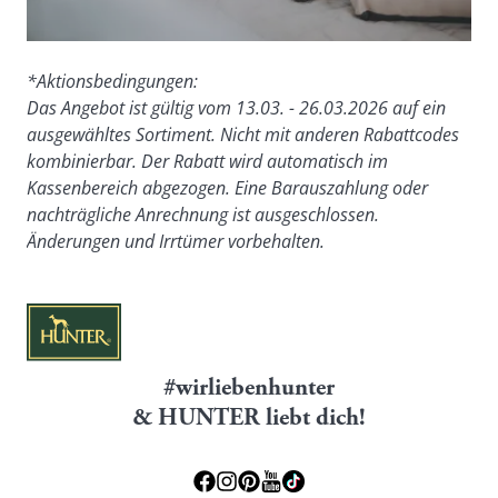
*Aktionsbedingungen:
Das Angebot ist gültig vom 13.03. - 26.03.2026 auf ein 
ausgewähltes Sortiment. Nicht mit anderen Rabattcodes 
kombinierbar. Der Rabatt wird automatisch im 
Kassenbereich abgezogen. Eine Barauszahlung oder 
nachträgliche Anrechnung ist ausgeschlossen. 
Änderungen und Irrtümer vorbehalten.
#wirliebenhunter
& HUNTER liebt dich!