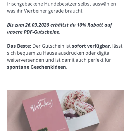
frischgebackene Hundebesitzer selbst auswählen 
was ihr Vierbeiner gerade braucht.
Bis zum 26.03.2026 erhältst du 10% Rabatt auf 
unsere PDF-Gutscheine.
Das Beste:
Der Gutschein ist
 sofort verfügbar
, lässt 
sich bequem zu Hause ausdrucken oder digital 
weiterversenden und ist damit auch perfekt für
spontane Geschenkideen
.