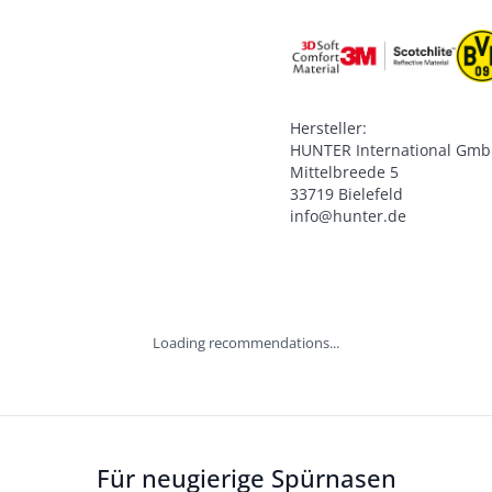
Hersteller:

HUNTER International Gmb
Mittelbreede 5

33719 Bielefeld

info@hunter.de
Loading recommendations...
Für neugierige Spürnasen