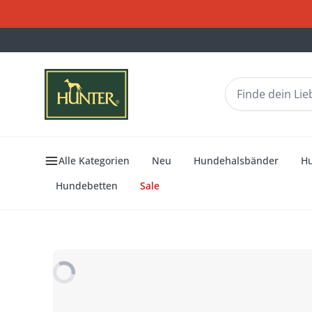
Alle Kategorien
Neu
Hundehalsbänder
H
Hundebetten
Sale