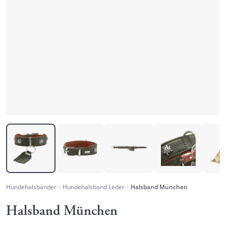
Hundehalsbänder
Hundehalsband Leder
Halsband München
Halsband München