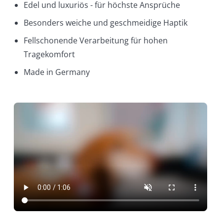
Edel und luxuriös - für höchste Ansprüche
Besonders weiche und geschmeidige Haptik
Fellschonende Verarbeitung für hohen
Tragekomfort
Made in Germany