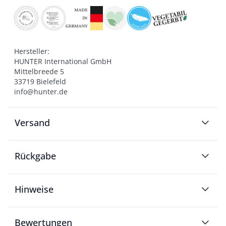
Hersteller:

HUNTER International GmbH

Mittelbreede 5

33719 Bielefeld

info@hunter.de
Versand
Rückgabe
Hinweise
Bewertungen