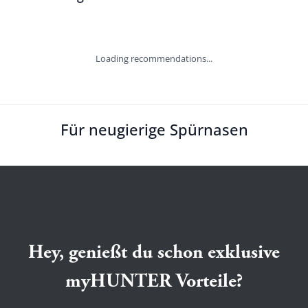
Loading recommendations...
Für neugierige Spürnasen
Hey, genießt du schon exklusive
myHUNTER Vorteile?