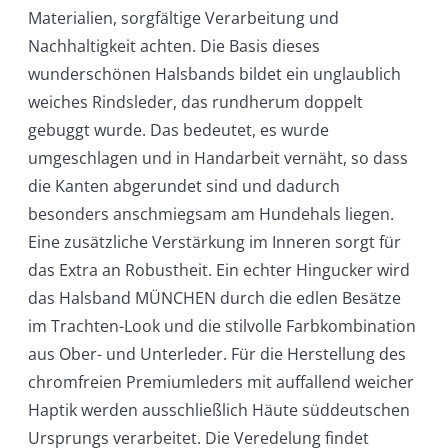
Materialien, sorgfältige Verarbeitung und
Nachhaltigkeit achten. Die Basis dieses
wunderschönen Halsbands bildet ein unglaublich
weiches Rindsleder, das rundherum doppelt
gebuggt wurde. Das bedeutet, es wurde
umgeschlagen und in Handarbeit vernäht, so dass
die Kanten abgerundet sind und dadurch
besonders anschmiegsam am Hundehals liegen.
Eine zusätzliche Verstärkung im Inneren sorgt für
das Extra an Robustheit. Ein echter Hingucker wird
das Halsband MÜNCHEN durch die edlen Besätze
im Trachten-Look und die stilvolle Farbkombination
aus Ober- und Unterleder. Für die Herstellung des
chromfreien Premiumleders mit auffallend weicher
Haptik werden ausschließlich Häute süddeutschen
Ursprungs verarbeitet. Die Veredelung findet