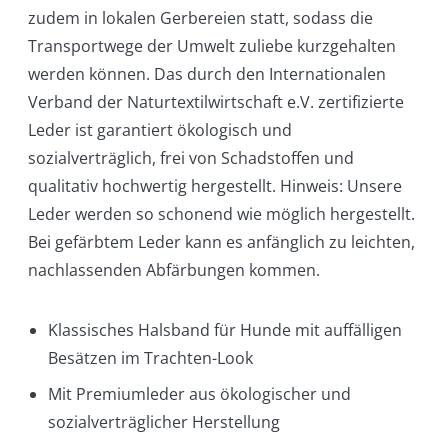
zudem in lokalen Gerbereien statt, sodass die
Transportwege der Umwelt zuliebe kurzgehalten
werden können. Das durch den Internationalen
Verband der Naturtextilwirtschaft e.V. zertifizierte
Leder ist garantiert ökologisch und
sozialverträglich, frei von Schadstoffen und
qualitativ hochwertig hergestellt. Hinweis: Unsere
Leder werden so schonend wie möglich hergestellt.
Bei gefärbtem Leder kann es anfänglich zu leichten,
nachlassenden Abfärbungen kommen.
Klassisches Halsband für Hunde mit auffälligen
Besätzen im Trachten-Look
Mit Premiumleder aus ökologischer und
sozialverträglicher Herstellung