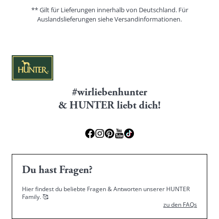
** Gilt für Lieferungen innerhalb von Deutschland. Für
Auslandslieferungen siehe
Versandinformationen.
#wirliebenhunter
& HUNTER liebt dich!
Du hast Fragen?
Hier findest du beliebte Fragen & Antworten unserer HUNTER
Family.
🥰
zu den FAQs