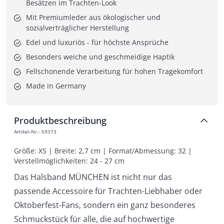
Besätzen im Trachten-Look
Mit Premiumleder aus ökologischer und 
sozialverträglicher Herstellung
Edel und luxuriös - für höchste Ansprüche
Besonders weiche und geschmeidige Haptik
Fellschonende Verarbeitung für hohen Tragekomfort
Made in Germany
Produktbeschreibung
Artikel-Nr.
:
69373
Größe: XS | Breite: 2,7 cm | Format/Abmessung: 32 | 
Verstellmöglichkeiten: 24 - 27 cm
Das Halsband MÜNCHEN ist nicht nur das
passende Accessoire für Trachten-Liebhaber oder
Oktoberfest-Fans, sondern ein ganz besonderes
Schmuckstück für alle, die auf hochwertige