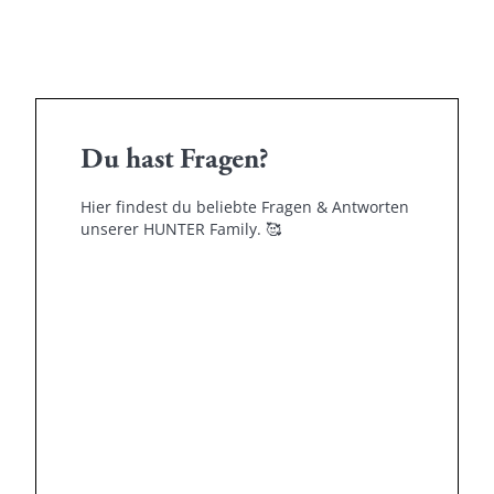
Du hast Fragen?
Hier findest du beliebte Fragen & Antworten
unserer HUNTER Family.
🥰