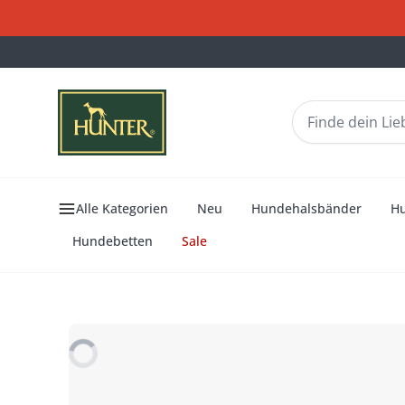
Alle Kategorien
Neu
Hundehalsbänder
H
Hundebetten
Sale