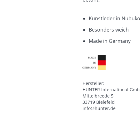
Kunstleder in Nubuko
Besonders weich
Made in Germany
Hersteller:

HUNTER International Gmb
Mittelbreede 5

33719 Bielefeld

info@hunter.de