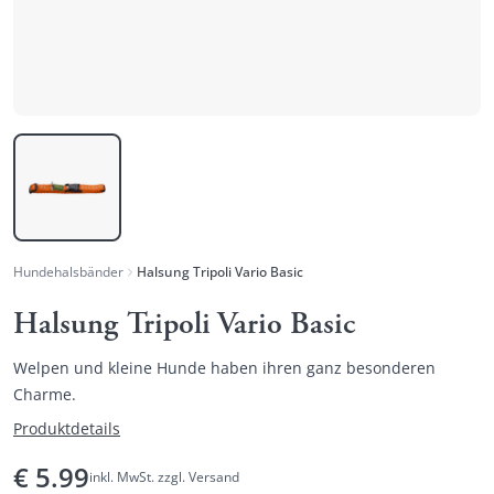
Hundehalsbänder
Halsung Tripoli Vario Basic
Halsung Tripoli Vario Basic
Welpen und kleine Hunde haben ihren ganz besonderen
Charme.
Produktdetails
€
5.99
inkl. MwSt. zzgl. Versand