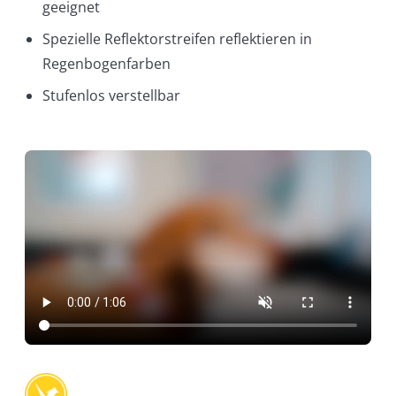
geeignet
Spezielle Reflektorstreifen reflektieren in
Regenbogenfarben
Stufenlos verstellbar