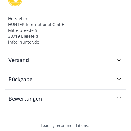
Hersteller:

HUNTER International GmbH

Mittelbreede 5

33719 Bielefeld

info@hunter.de
Versand
Rückgabe
Bewertungen
Loading recommendations...