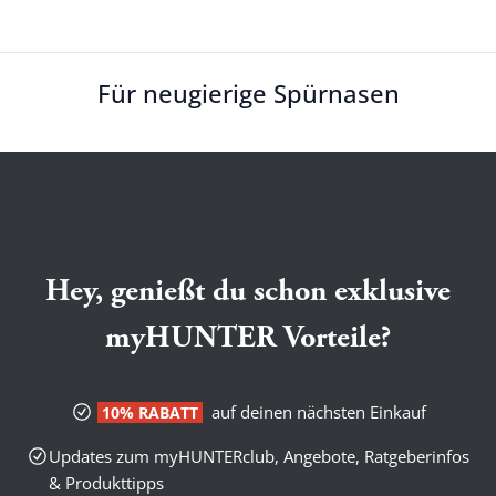
Für neugierige Spürnasen
Hey, genießt du schon exklusive
myHUNTER Vorteile?
auf deinen nächsten Einkauf
10% RABATT
Updates zum myHUNTERclub, Angebote, Ratgeberinfos
& Produkttipps