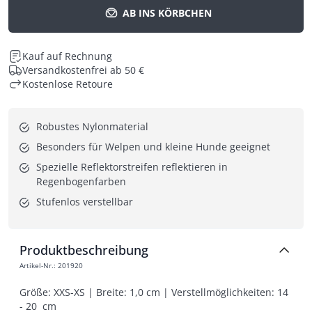
AB INS KÖRBCHEN
Kauf auf Rechnung
Versandkostenfrei ab 50 €
Kostenlose Retoure
Robustes Nylonmaterial
Besonders für Welpen und kleine Hunde geeignet
Spezielle Reflektorstreifen reflektieren in 
Regenbogenfarben
Stufenlos verstellbar
Produktbeschreibung
Artikel-Nr.
:
201920
Größe: XXS-XS | Breite: 1,0 cm | Verstellmöglichkeiten: 14 
- 20  cm