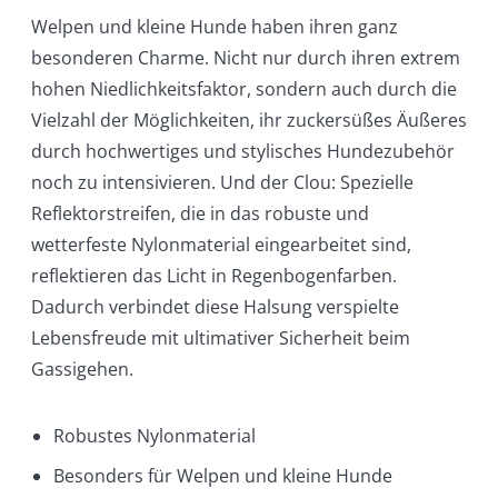
Welpen und kleine Hunde haben ihren ganz
besonderen Charme. Nicht nur durch ihren extrem
hohen Niedlichkeitsfaktor, sondern auch durch die
Vielzahl der Möglichkeiten, ihr zuckersüßes Äußeres
durch hochwertiges und stylisches Hundezubehör
noch zu intensivieren. Und der Clou: Spezielle
Reflektorstreifen, die in das robuste und
wetterfeste Nylonmaterial eingearbeitet sind,
reflektieren das Licht in Regenbogenfarben.
Dadurch verbindet diese Halsung verspielte
Lebensfreude mit ultimativer Sicherheit beim
Gassigehen.
Robustes Nylonmaterial
Besonders für Welpen und kleine Hunde