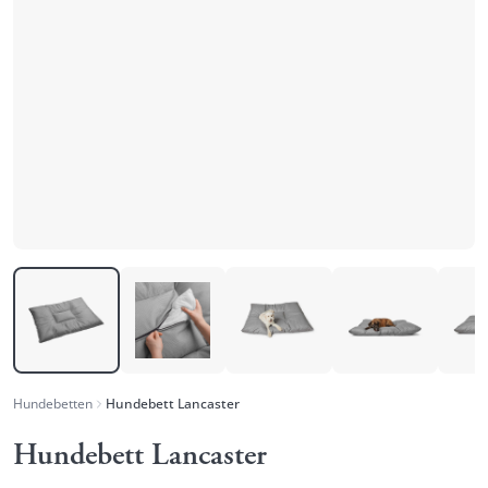
Hundebetten
Hundebett Lancaster
Hundebett Lancaster