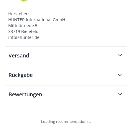
Hersteller:

HUNTER International GmbH

Mittelbreede 5

33719 Bielefeld

info@hunter.de
Versand
Rückgabe
Bewertungen
Loading recommendations...