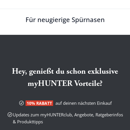
Für neugierige Spürnasen
Hey, genießt du schon exklusive
myHUNTER Vorteile?
auf deinen nächsten Einkauf
10% RABATT
Updates zum myHUNTERclub, Angebote, Ratgeberinfos
& Produkttipps