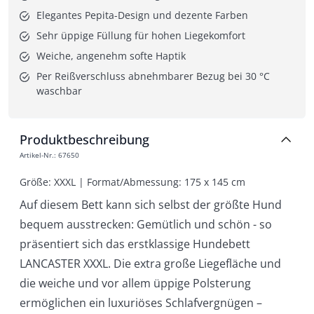
Elegantes Pepita-Design und dezente Farben
Sehr üppige Füllung für hohen Liegekomfort
Weiche, angenehm softe Haptik
Per Reißverschluss abnehmbarer Bezug bei 30 °C 
waschbar
Produktbeschreibung
Artikel-Nr.
:
67650
Größe: XXXL | Format/Abmessung: 175 x 145 cm
Auf diesem Bett kann sich selbst der größte Hund
bequem ausstrecken: Gemütlich und schön - so
präsentiert sich das erstklassige Hundebett
LANCASTER XXXL. Die extra große Liegefläche und
die weiche und vor allem üppige Polsterung
ermöglichen ein luxuriöses Schlafvergnügen –