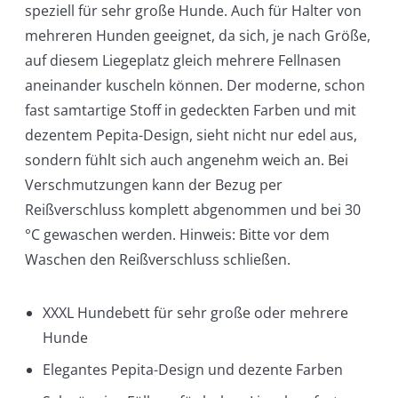
speziell für sehr große Hunde. Auch für Halter von
mehreren Hunden geeignet, da sich, je nach Größe,
auf diesem Liegeplatz gleich mehrere Fellnasen
aneinander kuscheln können. Der moderne, schon
fast samtartige Stoff in gedeckten Farben und mit
dezentem Pepita-Design, sieht nicht nur edel aus,
sondern fühlt sich auch angenehm weich an. Bei
Verschmutzungen kann der Bezug per
Reißverschluss komplett abgenommen und bei 30
°C gewaschen werden. Hinweis: Bitte vor dem
Waschen den Reißverschluss schließen.
XXXL Hundebett für sehr große oder mehrere
Hunde
Elegantes Pepita-Design und dezente Farben