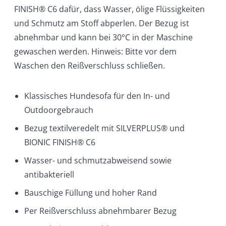
FINISH® C6 dafür, dass Wasser, ölige Flüssigkeiten
und Schmutz am Stoff abperlen. Der Bezug ist
abnehmbar und kann bei 30°C in der Maschine
gewaschen werden. Hinweis: Bitte vor dem
Waschen den Reißverschluss schließen.
Klassisches Hundesofa für den In- und
Outdoorgebrauch
Bezug textilveredelt mit SILVERPLUS® und
BIONIC FINISH® C6
Wasser- und schmutzabweisend sowie
antibakteriell
Bauschige Füllung und hoher Rand
Per Reißverschluss abnehmbarer Bezug