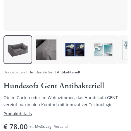
Hundebetten
Hundesofa Gent Antibakteriell
Hundesofa Gent Antibakteriell
Ob im Garten oder im Wohnzimmer, das Hundesofa GENT
vereint maximalen Komfort mit innovativer Technologie.
Produktdetails
€
78.00
inkl. MwSt. zzgl. Versand