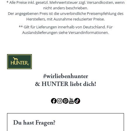
* Alle Preise inkl. gesetzl. Mehrwertsteuer zzgl. Versandkosten, wenn
nicht anders beschrieben.
Der angegebenen Preis ist die unverbindliche Preisempfehlung des
Herstellers, mit Ausnahme reduzierter Preise.
** Gilt für Lieferungen innerhalb von Deutschland. Für
Auslandslieferungen siehe
Versandinformationen.
#wirliebenhunter
& HUNTER liebt dich!
Du hast Fragen?