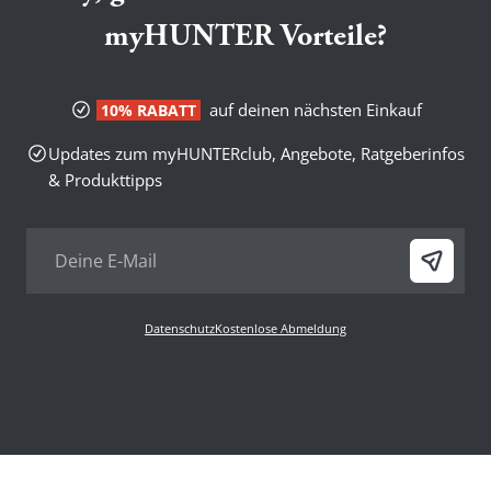
myHUNTER Vorteile?
auf deinen nächsten Einkauf
10% RABATT
Updates zum myHUNTERclub, Angebote, Ratgeberinfos
& Produkttipps
Datenschutz
Kostenlose Abmeldung