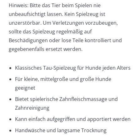
Hinweis: Bitte das Tier beim Spielen nie
unbeaufsichtigt lassen. Kein Spielzeug ist
unzerstörbar. Um Verletzungen vorzubeugen,
sollte das Spielzeug regelmäßig auf
Beschädigungen oder lose Teile kontrolliert und
gegebenenfalls ersetzt werden.
Klassisches Tau-Spielzeug für Hunde jeden Alters
Für kleine, mittelgroße und große Hunde
geeignet
Bietet spielerische Zahnfleischmassage und
Zahnreinigung
Kann einfach aufgegriffen und apportiert werden
Handwäsche und langsame Trocknung