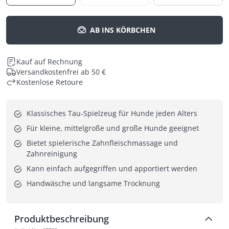
AB INS KÖRBCHEN
Kauf auf Rechnung
Versandkostenfrei ab 50 €
Kostenlose Retoure
Klassisches Tau-Spielzeug für Hunde jeden Alters
Für kleine, mittelgroße und große Hunde geeignet
Bietet spielerische Zahnfleischmassage und 
Zahnreinigung
Kann einfach aufgegriffen und apportiert werden
Handwäsche und langsame Trocknung
Produktbeschreibung