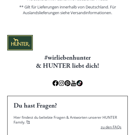
** Gilt für Lieferungen innerhalb von Deutschland. Für
Auslandslieferungen siehe
Versandinformationen.
#wirliebenhunter
& HUNTER liebt dich!
Du hast Fragen?
Hier findest du beliebte Fragen & Antworten unserer HUNTER
Family.
🥰
zu den FAQs