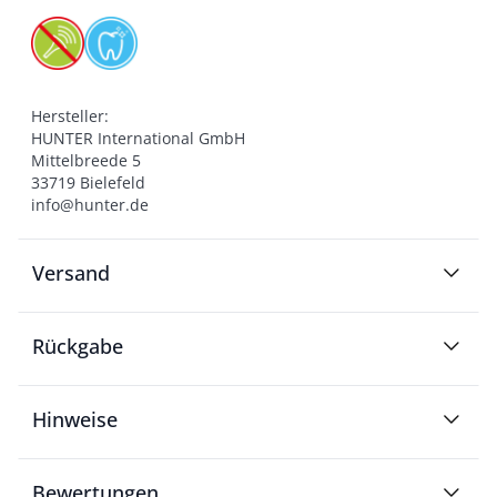
Hersteller:

HUNTER International GmbH

Mittelbreede 5

33719 Bielefeld

info@hunter.de
Versand
Rückgabe
Hinweise
Bewertungen