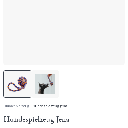
Hundespielzeug
Hundespielzeug Jena
Hundespielzeug Jena