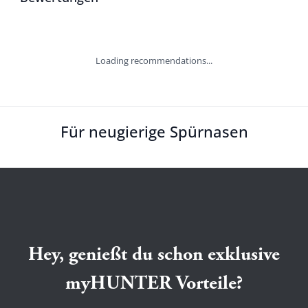
Loading recommendations...
Für neugierige Spürnasen
Hey, genießt du schon exklusive
myHUNTER Vorteile?