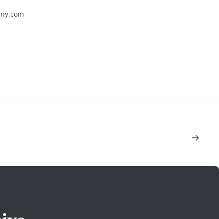
ny.com