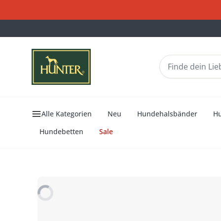
Alle Kategorien
Neu
Hundehalsbänder
H
Hundebetten
Sale