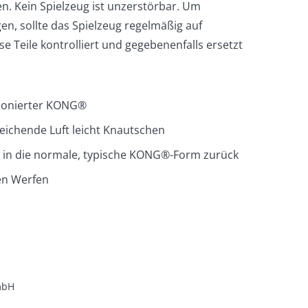
en. Kein Spielzeug ist unzerstörbar. Um
n, sollte das Spielzeug regelmäßig auf
e Teile kontrolliert und gegebenenfalls ersetzt
sionierter KONG®
eichende Luft leicht Knautschen
 in die normale, typische KONG®-Form zurück
hen Werfen
bH
