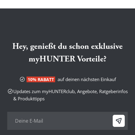
Hey, genießt du schon exklusive
myHUNTER Vorteile?
auf deinen nächsten Einkauf
10% RABATT
Updates zum myHUNTERclub, Angebote, Ratgeberinfos
& Produkttipps