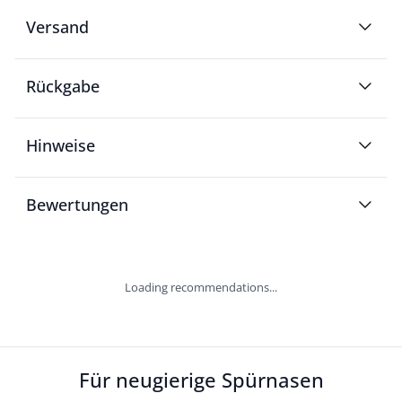
Versand
Rückgabe
Hinweise
Bewertungen
Loading recommendations...
Für neugierige Spürnasen