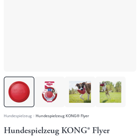
Hundespielzeug
Hundespielzeug KONG® Flyer
Hundespielzeug KONG® Flyer