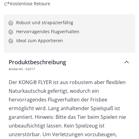
Kostenlose Retoure
Robust und strapazierfähig
Hervorragendes Flugverhalten
Ideal zum Apportieren
Produktbeschreibung
Artikel-Nr.
:
62017
Der KONG® FLYER ist aus robustem aber flexiblen
Naturkautschuk gefertigt, wodurch ein
hervorragendes Flugverhalten der Frisbee
ermöglicht wird. Lang anhaltender Spielspaß ist
garantiert. Hinweis: Bitte das Tier beim Spielen nie
unbeaufsichtigt lassen. Kein Spielzeug ist
unzerstörbar. Um Verletzungen vorzubeugen,