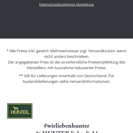
Datenschutz
Kostenlose Abmeldung
* Alle Preise inkl. gesetzl. Mehrwertsteuer zzgl. Versandkosten, wenn
nicht anders beschrieben.
Der angegebenen Preis ist die unverbindliche Preisempfehlung des
Herstellers, mit Ausnahme reduzierter Preise.
** Gilt für Lieferungen innerhalb von Deutschland. Für
Auslandslieferungen siehe
Versandinformationen.
#wirliebenhunter