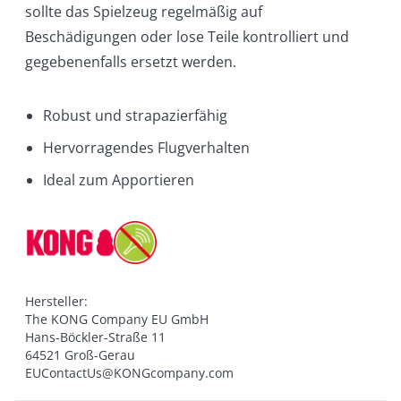
sollte das Spielzeug regelmäßig auf
Beschädigungen oder lose Teile kontrolliert und
gegebenenfalls ersetzt werden.
Robust und strapazierfähig
Hervorragendes Flugverhalten
Ideal zum Apportieren
Hersteller:

The KONG Company EU GmbH

Hans-Böckler-Straße 11

64521 Groß-Gerau

EUContactUs@KONGcompany.com