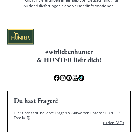
Auslandslieferungen siehe
Versandinformationen.
#wirliebenhunter
& HUNTER liebt dich!
Du hast Fragen?
Hier findest du beliebte Fragen & Antworten unserer HUNTER
Family.
🥰
zu den FAQs