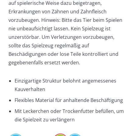
auf spielerische Weise dazu beigetragen,
Erkrankungen von Zähnen und Zahnfleisch
vorzubeugen. Hinweis: Bitte das Tier beim Spielen
nie unbeaufsichtigt lassen. Kein Spielzeug ist
unzerstörbar. Um Verletzungen vorzubeugen,
sollte das Spielzeug regelmäßig auf
Beschädigungen oder lose Teile kontrolliert und
gegebenenfalls ersetzt werden.
Einzigartige Struktur belohnt angemessenes
Kauverhalten
Flexibles Material für anhaltende Beschäftigung
Mit Leckerchen oder Trockenfutter befüllen, um
die Spielzeit zu verlängern