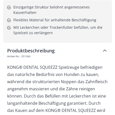
Einzigartige Struktur belohnt angemessenes 
Kauverhalten
Flexibles Material für anhaltende Beschäftigung
Mit Leckerchen oder Trockenfutter befüllen, um die 
Spielzeit zu verlängern
Produktbeschreibung
Artikel-Nr.
:
201366
KONG® DENTAL SQUEEZZ Spielzeuge befriedigen
das natürliche Bedürfnis von Hunden zu kauen,
während die strukturierten Noppen das Zahnfleisch
angenehm massieren und die Zähne reinigen
können. Durch das Befüllen mit Leckerchen ist eine
langanhaltende Beschäftigung garantiert. Durch
das Kauen auf dem KONG® DENTAL SQUEEZZ wird