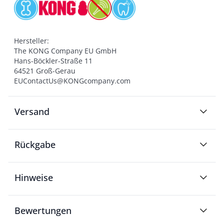
Hersteller:

The KONG Company EU GmbH

Hans-Böckler-Straße 11

64521 Groß-Gerau

EUContactUs@KONGcompany.com
Versand
Rückgabe
Hinweise
Bewertungen