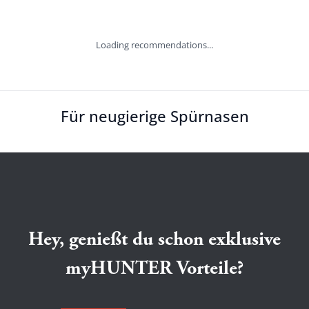
Loading recommendations...
Für neugierige Spürnasen
Hey, genießt du schon exklusive
myHUNTER Vorteile?