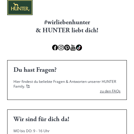
#wirliebenhunter
& HUNTER liebt dich!
Du hast Fragen?
Hier findest du beliebte Fragen & Antworten unserer HUNTER
Family.
🥰
zu den FAQs
Wir sind für dich da!
MO bis DO: 9 - 16 Uhr