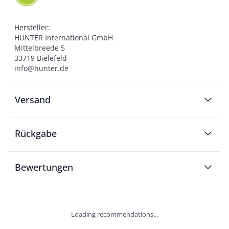
Hersteller:

HUNTER International GmbH

Mittelbreede 5

33719 Bielefeld

info@hunter.de
Versand
Rückgabe
Bewertungen
Loading recommendations...