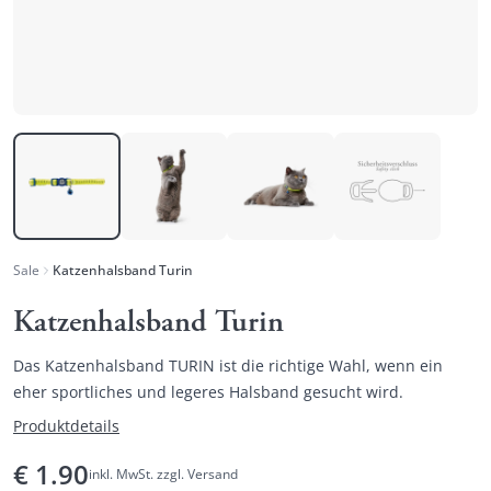
Sale
Katzenhalsband Turin
Katzenhalsband Turin
Das Katzenhalsband TURIN ist die richtige Wahl, wenn ein
eher sportliches und legeres Halsband gesucht wird.
Produktdetails
€
1.90
inkl. MwSt. zzgl. Versand