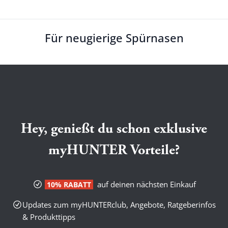
Für neugierige Spürnasen
Hey, genießt du schon exklusive
myHUNTER Vorteile?
auf deinen nächsten Einkauf
10% RABATT
Updates zum myHUNTERclub, Angebote, Ratgeberinfos
& Produkttipps