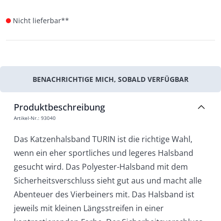
Nicht lieferbar**
BENACHRICHTIGE MICH, SOBALD VERFÜGBAR
Produktbeschreibung
Artikel-Nr.
:
93040
Das Katzenhalsband TURIN ist die richtige Wahl,
wenn ein eher sportliches und legeres Halsband
gesucht wird. Das Polyester-Halsband mit dem
Sicherheitsverschluss sieht gut aus und macht alle
Abenteuer des Vierbeiners mit. Das Halsband ist
jeweils mit kleinen Längsstreifen in einer