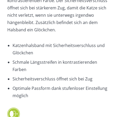
kontrastierenden Farbe. Der Sicherheitsverschluss
öffnet sich bei stärkerem Zug, damit die Katze sich
nicht verletzt, wenn sie unterwegs irgendwo
hängenbleibt. Zusätzlich befindet sich an dem
Halsband ein Glöckchen.
Katzenhalsband mit Sicherheitsverschluss und
Glöckchen
Schmale Längsstreifen in kontrastierenden
Farben
Sicherheitsverschluss öffnet sich bei Zug
Optimale Passform dank stufenloser Einstellung
möglich