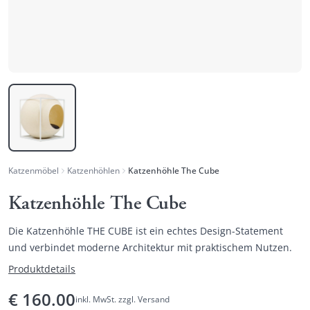
Katzenmöbel
Katzenhöhlen
Katzenhöhle The Cube
Katzenhöhle The Cube
Die Katzenhöhle THE CUBE ist ein echtes Design-Statement
und verbindet moderne Architektur mit praktischem Nutzen.
Produktdetails
€
160.00
inkl. MwSt. zzgl. Versand