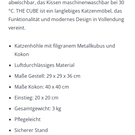
abwischbar, das Kissen maschinenwaschbar bei 30
°C. THE CUBE ist ein langlebiges Katzenmöbel, das
Funktionalität und modernes Design in Vollendung
vereint.
Katzenhöhle mit filigranem Metallkubus und
Kokon
Luftdurchlässiges Material
Maße Gestell: 29 x 29 x 36 cm
Maße Kokon: 40 x 40 cm
Einstieg: 20 x 20 cm
Gesamtgewicht: 3 kg
Pflegeleicht
Sicherer Stand