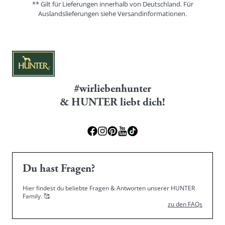
** Gilt für Lieferungen innerhalb von Deutschland. Für
Auslandslieferungen siehe
Versandinformationen.
#wirliebenhunter
& HUNTER liebt dich!
Du hast Fragen?
Hier findest du beliebte Fragen & Antworten unserer HUNTER
Family.
🥰
zu den FAQs