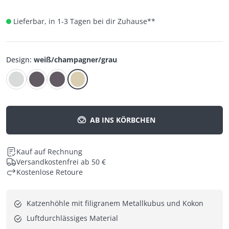
Lieferbar, in 1-3 Tagen bei dir Zuhause
**
Design
:
weiß/champagner/grau
AB INS KÖRBCHEN
Kauf auf Rechnung
Versandkostenfrei ab 50 €
Kostenlose Retoure
Katzenhöhle mit filigranem Metallkubus und Kokon
Luftdurchlässiges Material