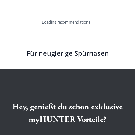
Loading recommendations...
Für neugierige Spürnasen
Hey, genießt du schon exklusive
myHUNTER Vorteile?