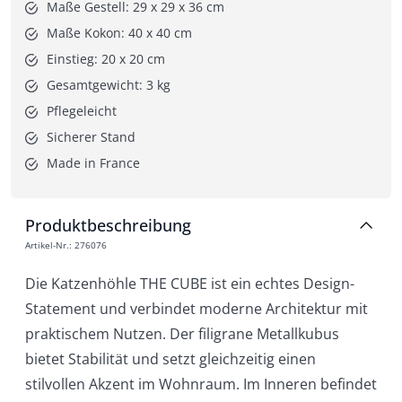
Maße Gestell: 29 x 29 x 36 cm
Maße Kokon: 40 x 40 cm
Einstieg: 20 x 20 cm
Gesamtgewicht: 3 kg
Pflegeleicht
Sicherer Stand
Made in France
Produktbeschreibung
Artikel-Nr.
:
276076
Die Katzenhöhle THE CUBE ist ein echtes Design-
Statement und verbindet moderne Architektur mit
praktischem Nutzen. Der filigrane Metallkubus
bietet Stabilität und setzt gleichzeitig einen
stilvollen Akzent im Wohnraum. Im Inneren befindet