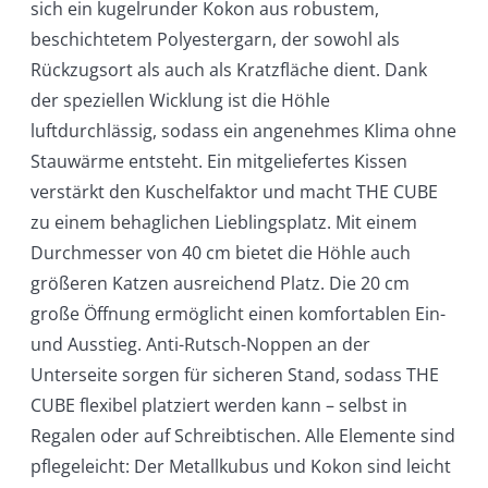
sich ein kugelrunder Kokon aus robustem,
beschichtetem Polyestergarn, der sowohl als
Rückzugsort als auch als Kratzfläche dient. Dank
der speziellen Wicklung ist die Höhle
luftdurchlässig, sodass ein angenehmes Klima ohne
Stauwärme entsteht. Ein mitgeliefertes Kissen
verstärkt den Kuschelfaktor und macht THE CUBE
zu einem behaglichen Lieblingsplatz. Mit einem
Durchmesser von 40 cm bietet die Höhle auch
größeren Katzen ausreichend Platz. Die 20 cm
große Öffnung ermöglicht einen komfortablen Ein-
und Ausstieg. Anti-Rutsch-Noppen an der
Unterseite sorgen für sicheren Stand, sodass THE
CUBE flexibel platziert werden kann – selbst in
Regalen oder auf Schreibtischen. Alle Elemente sind
pflegeleicht: Der Metallkubus und Kokon sind leicht