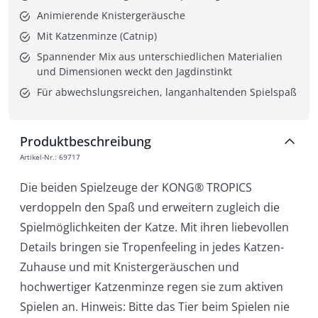
Animierende Knistergeräusche
Mit Katzenminze (Catnip)
Spannender Mix aus unterschiedlichen Materialien 
und Dimensionen weckt den Jagdinstinkt
Für abwechslungsreichen, langanhaltenden Spielspaß
Produktbeschreibung
Artikel-Nr.
:
69717
Die beiden Spielzeuge der KONG® TROPICS
verdoppeln den Spaß und erweitern zugleich die
Spielmöglichkeiten der Katze. Mit ihren liebevollen
Details bringen sie Tropenfeeling in jedes Katzen-
Zuhause und mit Knistergeräuschen und
hochwertiger Katzenminze regen sie zum aktiven
Spielen an. Hinweis: Bitte das Tier beim Spielen nie