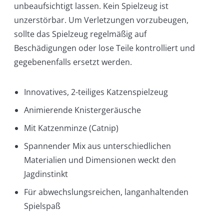
unbeaufsichtigt lassen. Kein Spielzeug ist
unzerstörbar. Um Verletzungen vorzubeugen,
sollte das Spielzeug regelmäßig auf
Beschädigungen oder lose Teile kontrolliert und
gegebenenfalls ersetzt werden.
Innovatives, 2-teiliges Katzenspielzeug
Animierende Knistergeräusche
Mit Katzenminze (Catnip)
Spannender Mix aus unterschiedlichen
Materialien und Dimensionen weckt den
Jagdinstinkt
Für abwechslungsreichen, langanhaltenden
Spielspaß