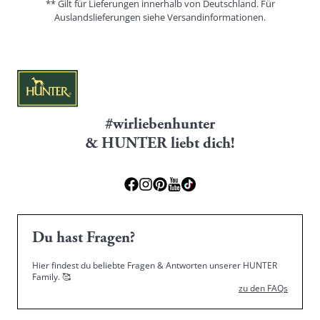
** Gilt für Lieferungen innerhalb von Deutschland. Für
Auslandslieferungen siehe
Versandinformationen.
#wirliebenhunter
& HUNTER liebt dich!
Du hast Fragen?
Hier findest du beliebte Fragen & Antworten unserer HUNTER
Family.
🥰
zu den FAQs