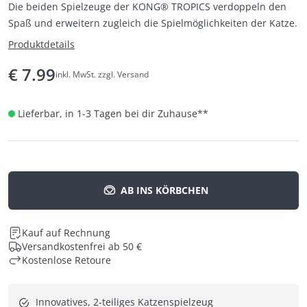
Die beiden Spielzeuge der KONG® TROPICS verdoppeln den
Spaß und erweitern zugleich die Spielmöglichkeiten der Katze.
Produktdetails
€
7.99
inkl. MwSt. zzgl. Versand
Lieferbar, in 1-3 Tagen bei dir Zuhause
**
AB INS KÖRBCHEN
Kauf auf Rechnung
Versandkostenfrei ab 50 €
Kostenlose Retoure
Innovatives, 2-teiliges Katzenspielzeug