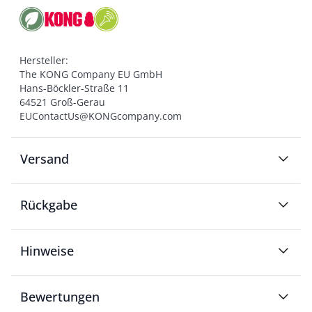
Hersteller:

The KONG Company EU GmbH

Hans-Böckler-Straße 11

64521 Groß-Gerau

EUContactUs@KONGcompany.com
Versand
Rückgabe
Hinweise
Bewertungen