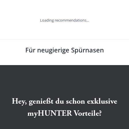
Loading recommendations...
Für neugierige Spürnasen
Hey, genießt du schon exklusive
myHUNTER Vorteile?