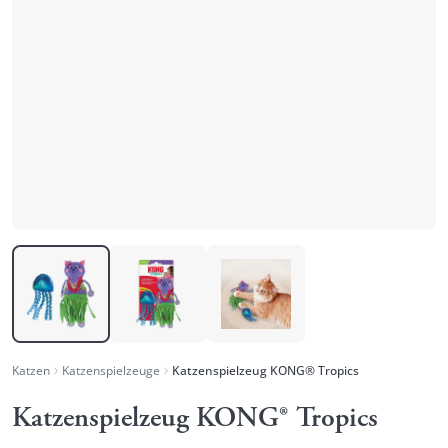
Katzen
Katzenspielzeuge
Katzenspielzeug KONG® Tropics
Katzenspielzeug KONG® Tropics