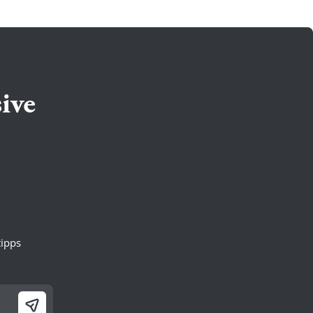
ive
ipps