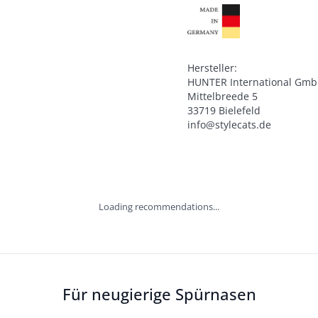
Hersteller:

HUNTER International Gmb
Mittelbreede 5

33719 Bielefeld

info@stylecats.de
Loading recommendations...
Für neugierige Spürnasen