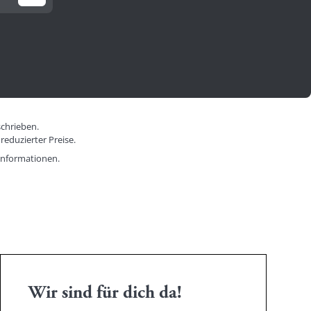
schrieben.
reduzierter Preise.
informationen.
Wir sind für dich da!