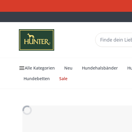
Alle Kategorien
Neu
Hundehalsbänder
H
Hundebetten
Sale