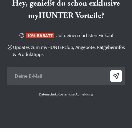
Hey, genießt du schon exklusive
myHUNTER Vorteile?
auf deinen nächsten Einkauf
10% RABATT
Updates zum myHUNTERclub, Angebote, Ratgeberinfos
& Produkttipps
Datenschutz
Kostenlose Abmeldung