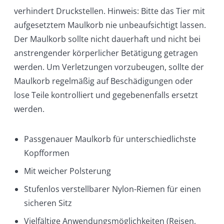
verhindert Druckstellen. Hinweis: Bitte das Tier mit
aufgesetztem Maulkorb nie unbeaufsichtigt lassen.
Der Maulkorb sollte nicht dauerhaft und nicht bei
anstrengender körperlicher Betätigung getragen
werden. Um Verletzungen vorzubeugen, sollte der
Maulkorb regelmäßig auf Beschädigungen oder
lose Teile kontrolliert und gegebenenfalls ersetzt
werden.
Passgenauer Maulkorb für unterschiedlichste
Kopfformen
Mit weicher Polsterung
Stufenlos verstellbarer Nylon-Riemen für einen
sicheren Sitz
Vielfältige Anwendungsmöglichkeiten (Reisen,