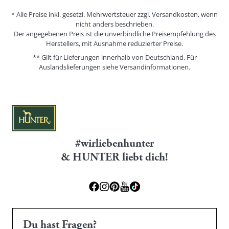
* Alle Preise inkl. gesetzl. Mehrwertsteuer zzgl. Versandkosten, wenn
nicht anders beschrieben.
Der angegebenen Preis ist die unverbindliche Preisempfehlung des
Herstellers, mit Ausnahme reduzierter Preise.
** Gilt für Lieferungen innerhalb von Deutschland. Für
Auslandslieferungen siehe
Versandinformationen.
#wirliebenhunter
& HUNTER liebt dich!
Du hast Fragen?