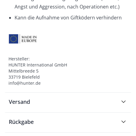
Angst und Aggression, nach Operationen etc.)
Kann die Aufnahme von Giftködern verhindern
Hersteller:

HUNTER International GmbH

Mittelbreede 5

33719 Bielefeld

info@hunter.de
Versand
Rückgabe