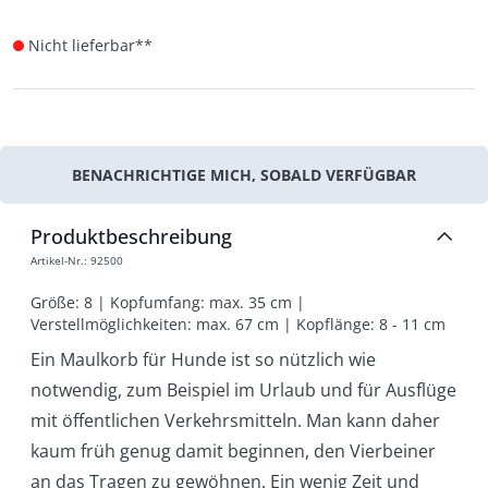
Nicht lieferbar**
BENACHRICHTIGE MICH, SOBALD VERFÜGBAR
Produktbeschreibung
Artikel-Nr.
:
92500
Größe: 8 | Kopfumfang: max. 35 cm | 
Verstellmöglichkeiten: max. 67 cm | Kopflänge: 8 - 11 cm
Ein Maulkorb für Hunde ist so nützlich wie
notwendig, zum Beispiel im Urlaub und für Ausflüge
mit öffentlichen Verkehrsmitteln. Man kann daher
kaum früh genug damit beginnen, den Vierbeiner
an das Tragen zu gewöhnen. Ein wenig Zeit und