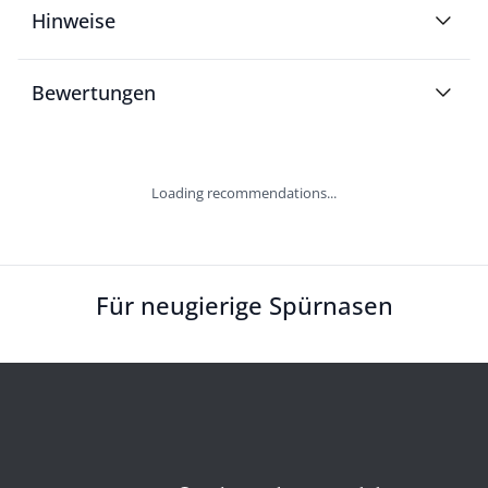
Hinweise
Bewertungen
Loading recommendations...
Für neugierige Spürnasen