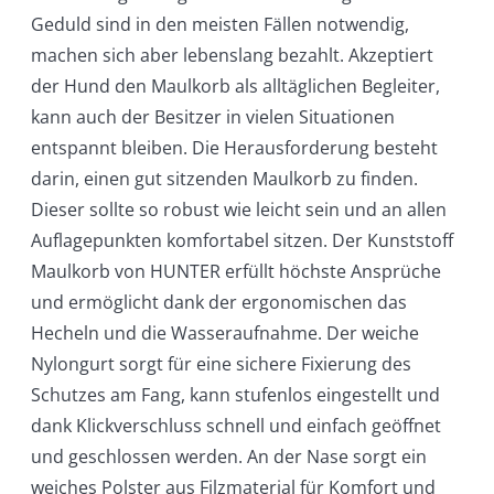
Geduld sind in den meisten Fällen notwendig,
machen sich aber lebenslang bezahlt. Akzeptiert
der Hund den Maulkorb als alltäglichen Begleiter,
kann auch der Besitzer in vielen Situationen
entspannt bleiben. Die Herausforderung besteht
darin, einen gut sitzenden Maulkorb zu finden.
Dieser sollte so robust wie leicht sein und an allen
Auflagepunkten komfortabel sitzen. Der Kunststoff
Maulkorb von HUNTER erfüllt höchste Ansprüche
und ermöglicht dank der ergonomischen das
Hecheln und die Wasseraufnahme. Der weiche
Nylongurt sorgt für eine sichere Fixierung des
Schutzes am Fang, kann stufenlos eingestellt und
dank Klickverschluss schnell und einfach geöffnet
und geschlossen werden. An der Nase sorgt ein
weiches Polster aus Filzmaterial für Komfort und