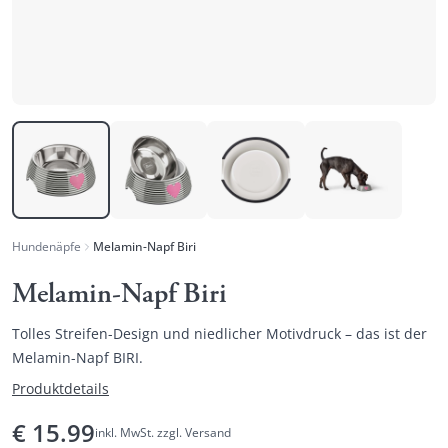
Hundenäpfe
Melamin-Napf Biri
Melamin-Napf Biri
Tolles Streifen-Design und niedlicher Motivdruck – das ist der
Melamin-Napf BIRI.
Produktdetails
€
15.99
inkl. MwSt. zzgl. Versand