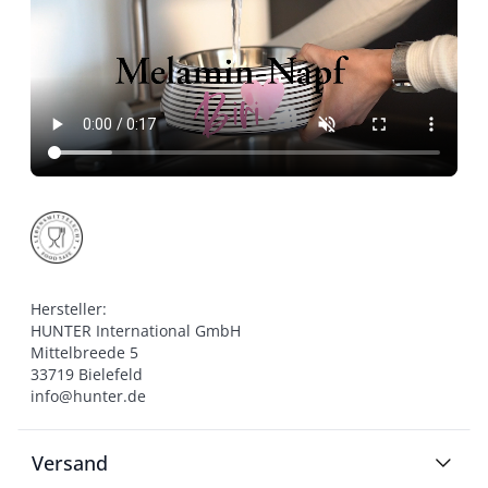
Hersteller:

HUNTER International GmbH

Mittelbreede 5

33719 Bielefeld

info@hunter.de
Versand