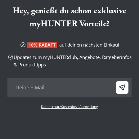
Hey, genießt du schon exklusive
myHUNTER Vorteile?
auf deinen nächsten Einkauf
10% RABATT
Updates zum myHUNTERclub, Angebote, Ratgeberinfos
& Produkttipps
Datenschutz
Kostenlose Abmeldung