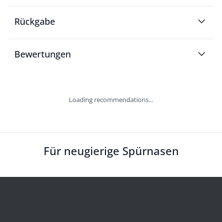
Rückgabe
Bewertungen
Loading recommendations...
Für neugierige Spürnasen