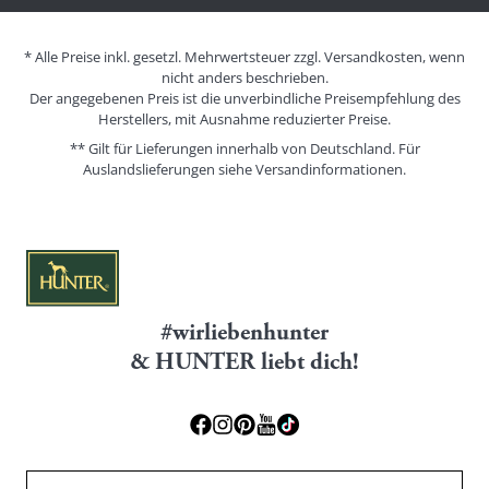
* Alle Preise inkl. gesetzl. Mehrwertsteuer zzgl. Versandkosten, wenn
nicht anders beschrieben.
Der angegebenen Preis ist die unverbindliche Preisempfehlung des
Herstellers, mit Ausnahme reduzierter Preise.
** Gilt für Lieferungen innerhalb von Deutschland. Für
Auslandslieferungen siehe
Versandinformationen.
#wirliebenhunter
& HUNTER liebt dich!