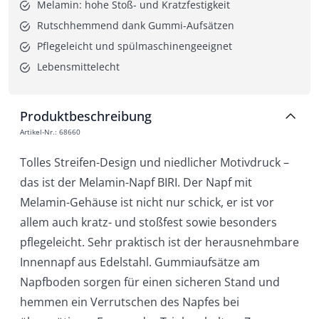
Melamin: hohe Stoß- und Kratzfestigkeit
Rutschhemmend dank Gummi-Aufsätzen
Pflegeleicht und spülmaschinengeeignet
Lebensmittelecht
Produktbeschreibung
Artikel-Nr.
:
68660
Tolles Streifen-Design und niedlicher Motivdruck –
das ist der Melamin-Napf BIRI. Der Napf mit
Melamin-Gehäuse ist nicht nur schick, er ist vor
allem auch kratz- und stoßfest sowie besonders
pflegeleicht. Sehr praktisch ist der herausnehmbare
Innennapf aus Edelstahl. Gummiaufsätze am
Napfboden sorgen für einen sicheren Stand und
hemmen ein Verrutschen des Napfes bei