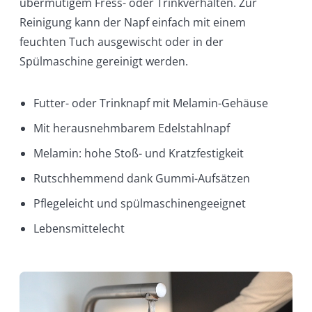
übermütigem Fress- oder Trinkverhalten. Zur
Reinigung kann der Napf einfach mit einem
feuchten Tuch ausgewischt oder in der
Spülmaschine gereinigt werden.
Futter- oder Trinknapf mit Melamin-Gehäuse
Mit herausnehmbarem Edelstahlnapf
Melamin: hohe Stoß- und Kratzfestigkeit
Rutschhemmend dank Gummi-Aufsätzen
Pflegeleicht und spülmaschinengeeignet
Lebensmittelecht