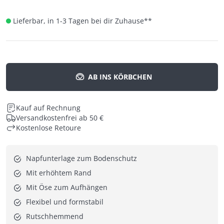
Lieferbar, in 1-3 Tagen bei dir Zuhause
**
AB INS KÖRBCHEN
Kauf auf Rechnung
Versandkostenfrei ab 50 €
Kostenlose Retoure
Napfunterlage zum Bodenschutz
Mit erhöhtem Rand
Mit Öse zum Aufhängen
Flexibel und formstabil
Rutschhemmend