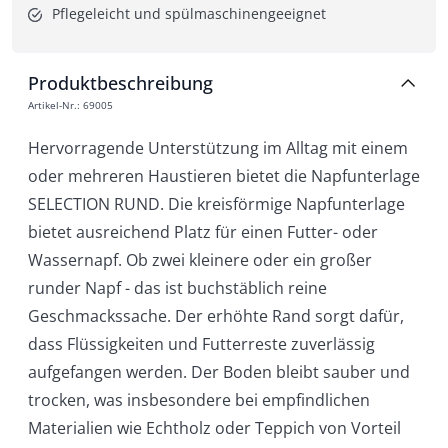
Pflegeleicht und spülmaschinengeeignet
Produktbeschreibung
Artikel-Nr.
:
69005
Hervorragende Unterstützung im Alltag mit einem
oder mehreren Haustieren bietet die Napfunterlage
SELECTION RUND. Die kreisförmige Napfunterlage
bietet ausreichend Platz für einen Futter- oder
Wassernapf. Ob zwei kleinere oder ein großer
runder Napf - das ist buchstäblich reine
Geschmackssache. Der erhöhte Rand sorgt dafür,
dass Flüssigkeiten und Futterreste zuverlässig
aufgefangen werden. Der Boden bleibt sauber und
trocken, was insbesondere bei empfindlichen
Materialien wie Echtholz oder Teppich von Vorteil