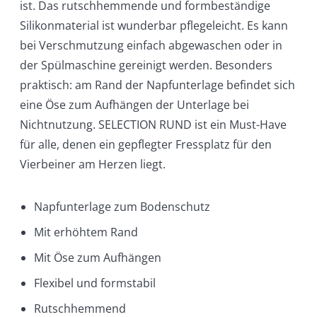
ist. Das rutschhemmende und formbeständige
Silikonmaterial ist wunderbar pflegeleicht. Es kann
bei Verschmutzung einfach abgewaschen oder in
der Spülmaschine gereinigt werden. Besonders
praktisch: am Rand der Napfunterlage befindet sich
eine Öse zum Aufhängen der Unterlage bei
Nichtnutzung. SELECTION RUND ist ein Must-Have
für alle, denen ein gepflegter Fressplatz für den
Vierbeiner am Herzen liegt.
Napfunterlage zum Bodenschutz
Mit erhöhtem Rand
Mit Öse zum Aufhängen
Flexibel und formstabil
Rutschhemmend