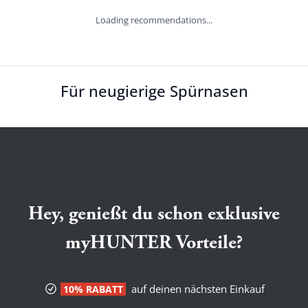
Loading recommendations...
Für neugierige Spürnasen
Hey, genießt du schon exklusive
myHUNTER Vorteile?
auf deinen nächsten Einkauf
10% RABATT