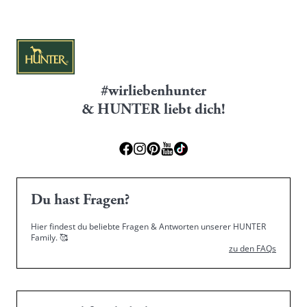
#wirliebenhunter
& HUNTER liebt dich!
Du hast Fragen?
Hier findest du beliebte Fragen & Antworten unserer HUNTER
Family.
🥰
zu den FAQs