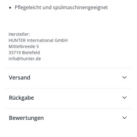
Pflegeleicht und spülmaschinengeeignet
Hersteller:

HUNTER International GmbH

Mittelbreede 5

33719 Bielefeld

info@hunter.de
Versand
Rückgabe
Bewertungen