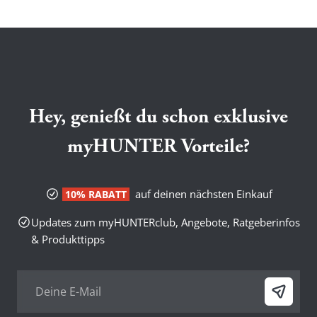
Hey, genießt du schon exklusive
myHUNTER Vorteile?
auf deinen nächsten Einkauf
10% RABATT
Updates zum myHUNTERclub, Angebote, Ratgeberinfos
& Produkttipps