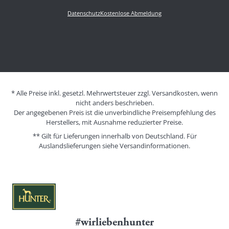
Datenschutz
Kostenlose Abmeldung
* Alle Preise inkl. gesetzl. Mehrwertsteuer zzgl. Versandkosten, wenn
nicht anders beschrieben.
Der angegebenen Preis ist die unverbindliche Preisempfehlung des
Herstellers, mit Ausnahme reduzierter Preise.
** Gilt für Lieferungen innerhalb von Deutschland. Für
Auslandslieferungen siehe
Versandinformationen.
#wirliebenhunter