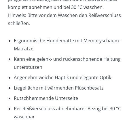
komplett abnehmen und bei 30 °C waschen.
Hinweis: Bitte vor dem Waschen den Reißverschluss
schließen.
Ergonomische Hundematte mit Memoryschaum-
Matratze
Kann eine gelenk- und rückenschonende Haltung
unterstützen
Angenehm weiche Haptik und elegante Optik
Liegefläche mit wärmenden Plüschbesatz
Rutschhemmende Unterseite
Per Reißverschluss abnehmbarer Bezug bei 30 °C
waschbar