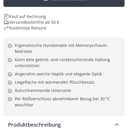
Kauf auf Rechnung
Versandkostenfrei ab 50 €
Kostenlose Retoure
Ergonomische Hundematte mit Memoryschaum-
Matratze
Kann eine gelenk- und rückenschonende Haltung 
unterstützen
Angenehm weiche Haptik und elegante Optik
Liegefläche mit wärmenden Plüschbesatz
Rutschhemmende Unterseite
Per Reißverschluss abnehmbarer Bezug bei 30 °C 
waschbar
Produktbeschreibung