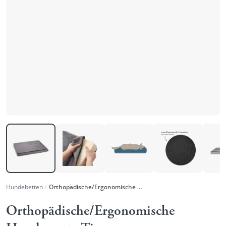
Hundebetten
Orthopädische/Ergonomische Hundematte Tirano
Orthopädische/Ergonomische