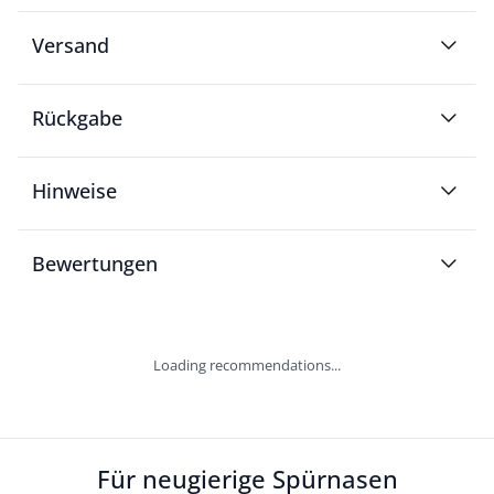
Versand
Rückgabe
Hinweise
Bewertungen
Loading recommendations...
Für neugierige Spürnasen