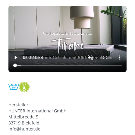
Hersteller:

HUNTER International GmbH

Mittelbreede 5

33719 Bielefeld

info@hunter.de