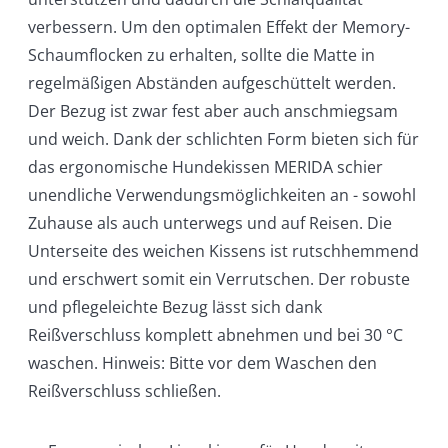
verbessern. Um den optimalen Effekt der Memory-
Schaumflocken zu erhalten, sollte die Matte in
regelmäßigen Abständen aufgeschüttelt werden.
Der Bezug ist zwar fest aber auch anschmiegsam
und weich. Dank der schlichten Form bieten sich für
das ergonomische Hundekissen MERIDA schier
unendliche Verwendungsmöglichkeiten an - sowohl
Zuhause als auch unterwegs und auf Reisen. Die
Unterseite des weichen Kissens ist rutschhemmend
und erschwert somit ein Verrutschen. Der robuste
und pflegeleichte Bezug lässt sich dank
Reißverschluss komplett abnehmen und bei 30 °C
waschen. Hinweis: Bitte vor dem Waschen den
Reißverschluss schließen.