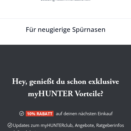
Für neugierige Spürnasen
Hey, genießt du schon exklusive
myHUNTER Vorteile?
auf deinen nächsten Einkauf
10% RABATT
Updates zum myHUNTERclub, Angebote, Ratgeberinfos