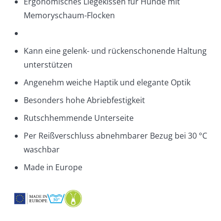
Ergonomisches Liegekissen für Hunde mit
Memoryschaum-Flocken
Kann eine gelenk- und rückenschonende Haltung
unterstützen
Angenehm weiche Haptik und elegante Optik
Besonders hohe Abriebfestigkeit
Rutschhemmende Unterseite
Per Reißverschluss abnehmbarer Bezug bei 30 °C
waschbar
Made in Europe