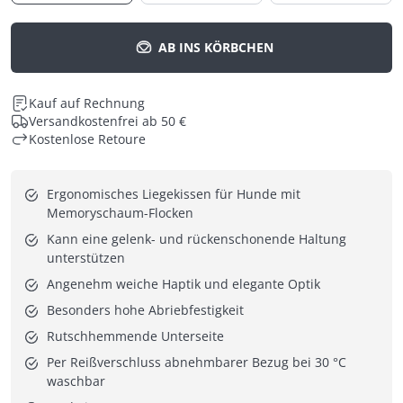
AB INS KÖRBCHEN
Kauf auf Rechnung
Versandkostenfrei ab 50 €
Kostenlose Retoure
Ergonomisches Liegekissen für Hunde mit 
Memoryschaum-Flocken
Kann eine gelenk- und rückenschonende Haltung 
unterstützen
Angenehm weiche Haptik und elegante Optik
Besonders hohe Abriebfestigkeit
Rutschhemmende Unterseite
Per Reißverschluss abnehmbarer Bezug bei 30 °C 
waschbar