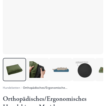
Hundebetten
Orthopädisches/Ergonomisches Hundekissen Merida
Orthopädisches/Ergonomisches