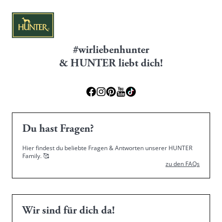
#wirliebenhunter
& HUNTER liebt dich!
Du hast Fragen?
Hier findest du beliebte Fragen & Antworten unserer HUNTER
Family.
🥰
zu den FAQs
Wir sind für dich da!