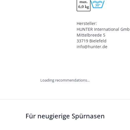
Hersteller:

HUNTER International Gmb
Mittelbreede 5

33719 Bielefeld

info@hunter.de
Loading recommendations...
Für neugierige Spürnasen