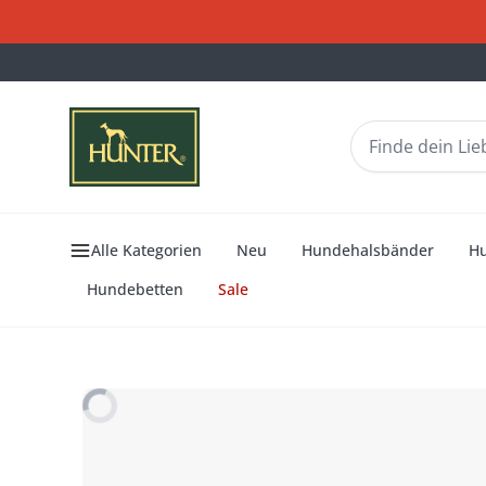
Alle Kategorien
Neu
Hundehalsbänder
H
Hundebetten
Sale