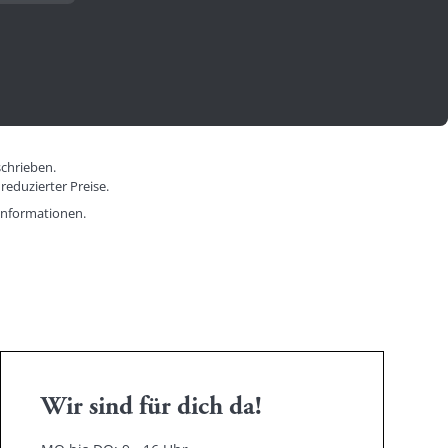
schrieben.
reduzierter Preise.
informationen.
Wir sind für dich da!