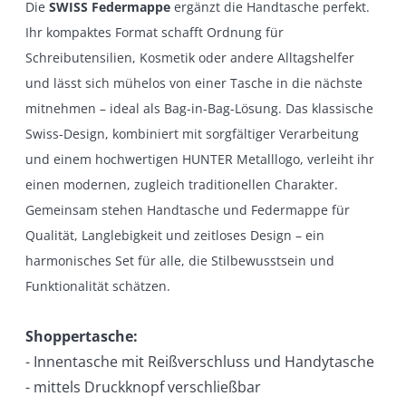
Die
SWISS Federmappe
ergänzt die Handtasche perfekt.
Ihr kompaktes Format schafft Ordnung für
Schreibutensilien, Kosmetik oder andere Alltagshelfer
und lässt sich mühelos von einer Tasche in die nächste
mitnehmen – ideal als Bag-in-Bag-Lösung. Das klassische
Swiss-Design, kombiniert mit sorgfältiger Verarbeitung
und einem hochwertigen HUNTER Metalllogo, verleiht ihr
einen modernen, zugleich traditionellen Charakter.
Gemeinsam stehen Handtasche und Federmappe für
Qualität, Langlebigkeit und zeitloses Design – ein
harmonisches Set für alle, die Stilbewusstsein und
Funktionalität schätzen.
Shoppertasche:
- Innentasche mit Reißverschluss und Handytasche
- mittels Druckknopf verschließbar