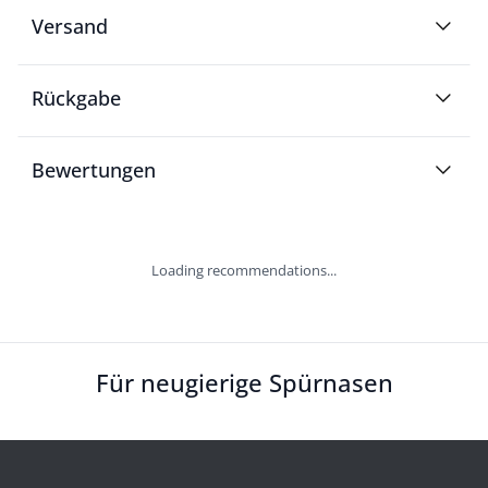
Versand
Rückgabe
Bewertungen
Loading recommendations...
Für neugierige Spürnasen