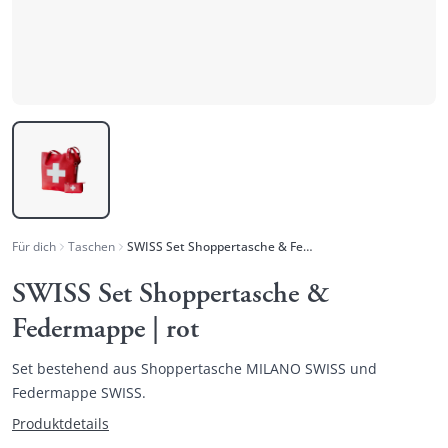
Für dich
Taschen
SWISS Set Shoppertasche & Federmappe | rot
SWISS Set Shoppertasche &
Federmappe | rot
Set bestehend aus Shoppertasche MILANO SWISS und
Federmappe SWISS.
Produktdetails