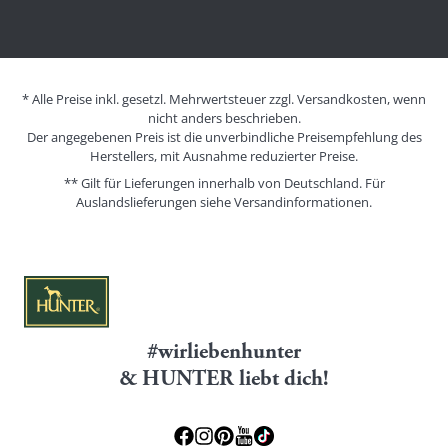
* Alle Preise inkl. gesetzl. Mehrwertsteuer zzgl. Versandkosten, wenn
nicht anders beschrieben.
Der angegebenen Preis ist die unverbindliche Preisempfehlung des
Herstellers, mit Ausnahme reduzierter Preise.
** Gilt für Lieferungen innerhalb von Deutschland. Für
Auslandslieferungen siehe
Versandinformationen.
#wirliebenhunter
& HUNTER liebt dich!