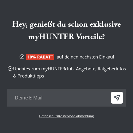
Hey, genießt du schon exklusive
myHUNTER Vorteile?
auf deinen nächsten Einkauf
10% RABATT
Updates zum myHUNTERclub, Angebote, Ratgeberinfos
& Produkttipps
Datenschutz
Kostenlose Abmeldung