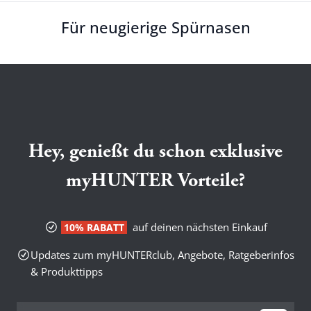
Für neugierige Spürnasen
Hey, genießt du schon exklusive
myHUNTER Vorteile?
auf deinen nächsten Einkauf
10% RABATT
Updates zum myHUNTERclub, Angebote, Ratgeberinfos
& Produkttipps