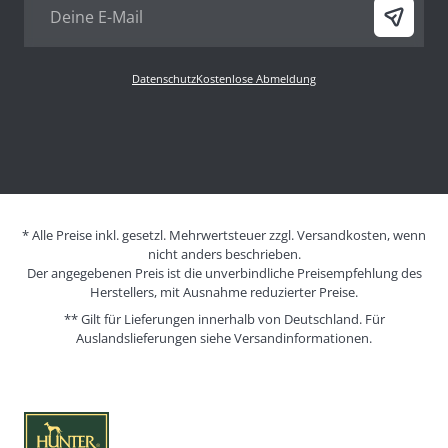
Datenschutz
Kostenlose Abmeldung
* Alle Preise inkl. gesetzl. Mehrwertsteuer zzgl. Versandkosten, wenn
nicht anders beschrieben.
Der angegebenen Preis ist die unverbindliche Preisempfehlung des
Herstellers, mit Ausnahme reduzierter Preise.
** Gilt für Lieferungen innerhalb von Deutschland. Für
Auslandslieferungen siehe
Versandinformationen.