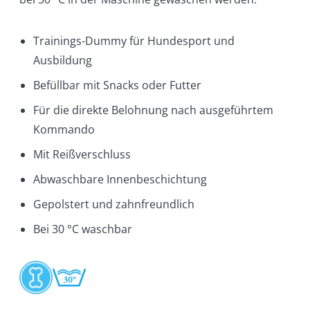
Trainings-Dummy für Hundesport und
Ausbildung
Befüllbar mit Snacks oder Futter
Für die direkte Belohnung nach ausgeführtem
Kommando
Mit Reißverschluss
Abwaschbare Innenbeschichtung
Gepolstert und zahnfreundlich
Bei 30 °C waschbar