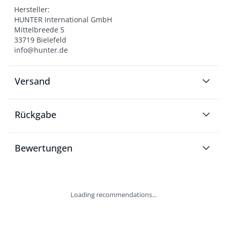
Hersteller:

HUNTER International GmbH

Mittelbreede 5

33719 Bielefeld

info@hunter.de
Versand
Rückgabe
Bewertungen
Loading recommendations...