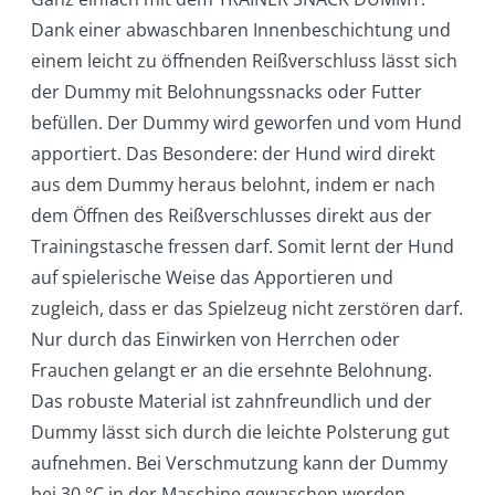
Dank einer abwaschbaren Innenbeschichtung und
einem leicht zu öffnenden Reißverschluss lässt sich
der Dummy mit Belohnungssnacks oder Futter
befüllen. Der Dummy wird geworfen und vom Hund
apportiert. Das Besondere: der Hund wird direkt
aus dem Dummy heraus belohnt, indem er nach
dem Öffnen des Reißverschlusses direkt aus der
Trainingstasche fressen darf. Somit lernt der Hund
auf spielerische Weise das Apportieren und
zugleich, dass er das Spielzeug nicht zerstören darf.
Nur durch das Einwirken von Herrchen oder
Frauchen gelangt er an die ersehnte Belohnung.
Das robuste Material ist zahnfreundlich und der
Dummy lässt sich durch die leichte Polsterung gut
aufnehmen. Bei Verschmutzung kann der Dummy
bei 30 °C in der Maschine gewaschen werden.