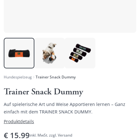
Hundespielzeug
Trainer Snack Dummy
Trainer Snack Dummy
Auf spielerische Art und Weise Apportieren lernen – Ganz
einfach mit dem TRAINER SNACK DUMMY.
Produktdetails
€
15.99
inkl. MwSt. zzgl. Versand