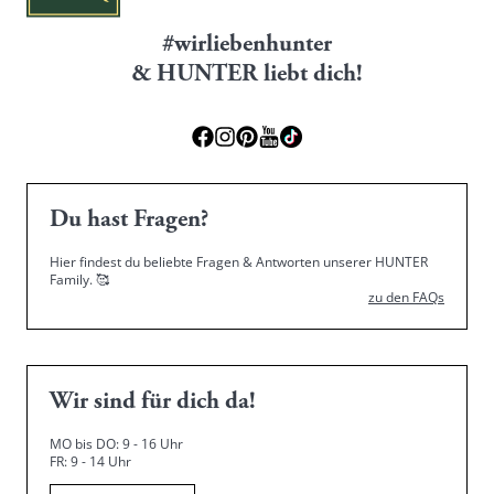
#wirliebenhunter
& HUNTER liebt dich!
Du hast Fragen?
Hier findest du beliebte Fragen & Antworten unserer HUNTER
Family.
🥰
zu den FAQs
Wir sind für dich da!
MO bis DO: 9 - 16 Uhr
FR: 9 - 14 Uhr