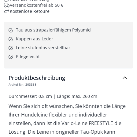
Versandkostenfrei ab 50 €
Kostenlose Retoure
Tau aus strapazierfähigem Polyamid
Kappen aus Leder
Leine stufenlos verstellbar
Pflegeleicht
Produktbeschreibung
Artikel-Nr.
:
203338
Durchmesser: 0,8 cm | Länge: max. 260 cm
Wenn Sie sich oft wünschen, Sie könnten die Länge
Ihrer Hundeleine flexibler und individueller
einstellen, dann ist die Vario-Leine FREESTYLE die
Lösung. Die Leine in origineller Tau-Optik kann