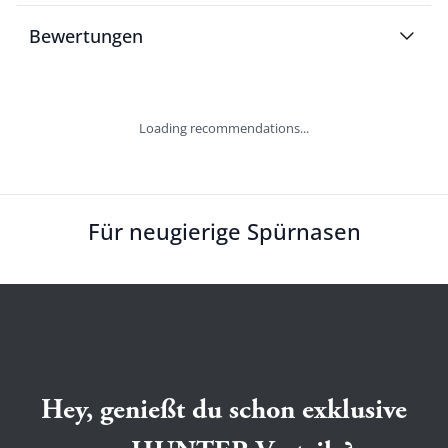
Bewertungen
Loading recommendations...
Für neugierige Spürnasen
Hey, genießt du schon exklusive