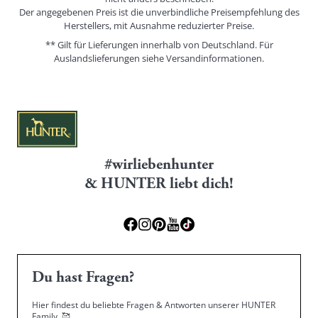
Der angegebenen Preis ist die unverbindliche Preisempfehlung des
Herstellers, mit Ausnahme reduzierter Preise.
** Gilt für Lieferungen innerhalb von Deutschland. Für
Auslandslieferungen siehe
Versandinformationen.
#wirliebenhunter
& HUNTER liebt dich!
Du hast Fragen?
Hier findest du beliebte Fragen & Antworten unserer HUNTER
Family.
🥰