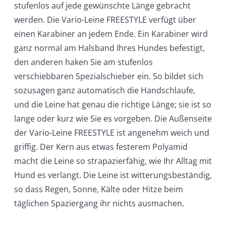
stufenlos auf jede gewünschte Länge gebracht
werden. Die Vario-Leine FREESTYLE verfügt über
einen Karabiner an jedem Ende. Ein Karabiner wird
ganz normal am Halsband Ihres Hundes befestigt,
den anderen haken Sie am stufenlos
verschiebbaren Spezialschieber ein. So bildet sich
sozusagen ganz automatisch die Handschlaufe,
und die Leine hat genau die richtige Länge; sie ist so
lange oder kurz wie Sie es vorgeben. Die Außenseite
der Vario-Leine FREESTYLE ist angenehm weich und
griffig. Der Kern aus etwas festerem Polyamid
macht die Leine so strapazierfähig, wie Ihr Alltag mit
Hund es verlangt. Die Leine ist witterungsbeständig,
so dass Regen, Sonne, Kälte oder Hitze beim
täglichen Spaziergang ihr nichts ausmachen.