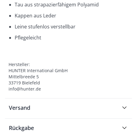
Tau aus strapazierfähigem Polyamid
Kappen aus Leder
Leine stufenlos verstellbar
Pflegeleicht
Hersteller:

HUNTER International GmbH

Mittelbreede 5

33719 Bielefeld

info@hunter.de
Versand
Rückgabe