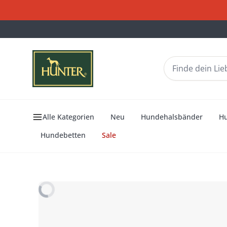
Alle Kategorien
Neu
Hundehalsbänder
H
Hundebetten
Sale