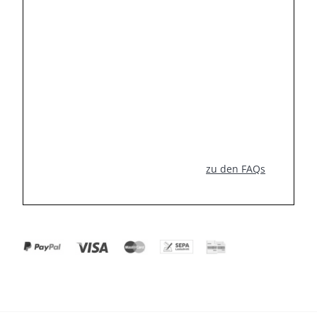
zu den FAQs