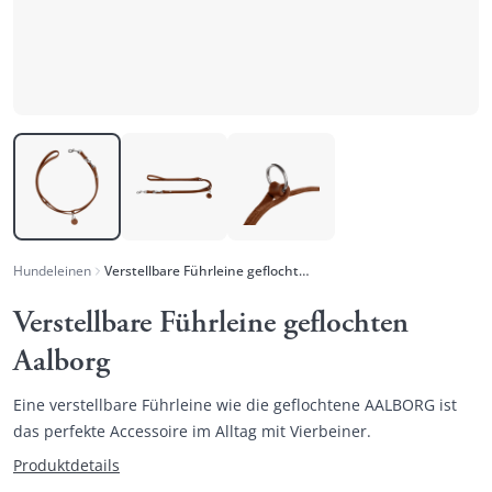
Hundeleinen
Verstellbare Führleine geflochten Aalborg
Verstellbare Führleine geflochten
Aalborg
Eine verstellbare Führleine wie die geflochtene AALBORG ist
das perfekte Accessoire im Alltag mit Vierbeiner.
Produktdetails