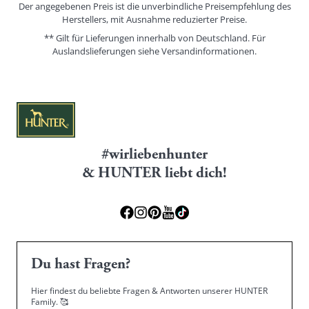
Der angegebenen Preis ist die unverbindliche Preisempfehlung des
Herstellers, mit Ausnahme reduzierter Preise.
** Gilt für Lieferungen innerhalb von Deutschland. Für
Auslandslieferungen siehe
Versandinformationen.
#wirliebenhunter
& HUNTER liebt dich!
Du hast Fragen?
Hier findest du beliebte Fragen & Antworten unserer HUNTER
Family.
🥰