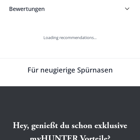
Bewertungen
Loading recommendations...
Für neugierige Spürnasen
Hey, genießt du schon exklusive
myHUNTER Vorteile?