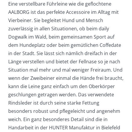
Eine verstellbare Führleine wie die geflochtene
AALBORG ist das perfekte Accessoire im Alltag mit
Vierbeiner. Sie begleitet Hund und Mensch
zuverlässig in allen Situationen, ob beim daily
Dogwalk im Wald, beim gemeinsamen Sport auf
dem Hundeplatz oder beim gemütlichen Coffedate
in der Stadt. Sie lässt sich nämlich dreifach in der
Länge verstellen und bietet der Fellnase so je nach
Situation mal mehr und mal weniger Freiraum. Und
wenn der Zweibeiner einmal die Hände frei braucht,
kann die Leine ganz einfach um den Oberkörper
geschlungen getragen werden. Das verwendete
Rindsleder ist durch seine starke Fettung
besonders robust und pflegeleicht und angenehm
weich. Ein ganz besonderes Detail sind die in
Handarbeit in der HUNTER Manufaktur in Bielefeld