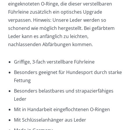
eingeknoteten O-Ringe, die dieser verstellbaren
Führleine zusätzlich ein optisches Upgrade
verpassen. Hinweis: Unsere Leder werden so
schonend wie möglich hergestellt. Bei gefärbtem
Leder kann es anfänglich zu leichten,
nachlassenden Abfärbungen kommen.
Griffige, 3-fach verstellbare Führleine
Besonders geeignet für Hundesport durch starke
Fettung
Besonders belastbares und strapazierfähiges
Leder
Mit in Handarbeit eingeflochtenen O-Ringen
Mit Schlüsselanhänger aus Leder