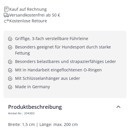
Kauf auf Rechnung
Versandkostenfrei ab 50 €
Kostenlose Retoure
Griffige, 3-fach verstellbare Führleine
Besonders geeignet für Hundesport durch starke 
Fettung
Besonders belastbares und strapazierfähiges Leder
Mit in Handarbeit eingeflochtenen O-Ringen
Mit Schlüsselanhänger aus Leder
Made in Germany
Produktbeschreibung
Artikel-Nr.
:
204383
Breite: 1,5 cm | Länge: max. 200 cm