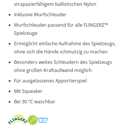
strapazierfähigem ballistischen Nylon
Inklusive Wurfschleuder
Wurfschleuder passend für alle FLINGERZ™
Spielzeuge
Ermöglicht einfache Aufnahme des Spielzeugs,
ohne sich die Hände schmutzig zu machen
Besonders weites Schleudern des Spielzeugs
ohne großen Kraftaufwand möglich
Für ausgelassenes Apportierspiel
Mit Squeaker
Bei 30 °C waschbar