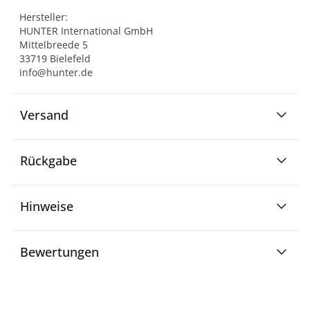
Hersteller:

HUNTER International GmbH

Mittelbreede 5

33719 Bielefeld

info@hunter.de
Versand
Rückgabe
Hinweise
Bewertungen