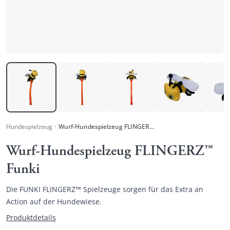
Hundespielzeug
Wurf-Hundespielzeug FLINGERZ™ Funki
Wurf-Hundespielzeug FLINGERZ™
Funki
Die FUNKI FLINGERZ™ Spielzeuge sorgen für das Extra an
Action auf der Hundewiese.
Produktdetails