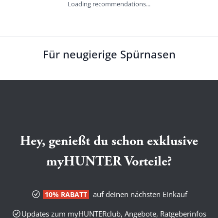
Loading recommendations...
Für neugierige Spürnasen
Hey, genießt du schon exklusive
myHUNTER Vorteile?
auf deinen nächsten Einkauf
10% RABATT
Updates zum myHUNTERclub, Angebote, Ratgeberinfos