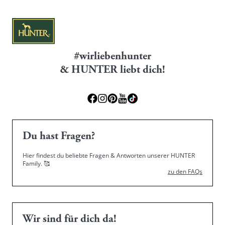
#wirliebenhunter
& HUNTER liebt dich!
Du hast Fragen?
Hier findest du beliebte Fragen & Antworten unserer HUNTER
Family.
🥰
zu den FAQs
Wir sind für dich da!