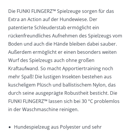
Die FUNKI FLINGERZ™ Spielzeuge sorgen für das
Extra an Action auf der Hundewiese. Der
patentierte Schleuderstab ermöglicht ein
rückenfreundliches Aufnehmen des Spielzeugs vom
Boden und auch die Hände bleiben dabei sauber.
Außerdem ermöglicht er einen besonders weiten
Wurf des Spielzeugs auch ohne großen
Kraftaufwand. So macht Apportiertraining noch
mehr Spaß! Die lustigen Insekten bestehen aus
kuscheligem Plüsch und ballistischem Nylon, das
durch seine ausgeprägte Robustheit besticht. Die
FUNKI FLINGERZ™ lassen sich bei 30 °C problemlos
in der Waschmaschine reinigen.
Hundespielzeug aus Polyester und sehr