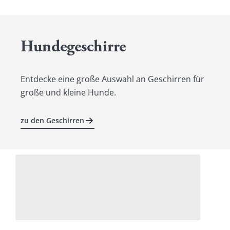
Hundegeschirre
Entdecke eine große Auswahl an Geschirren für
große und kleine Hunde.
zu den Geschirren