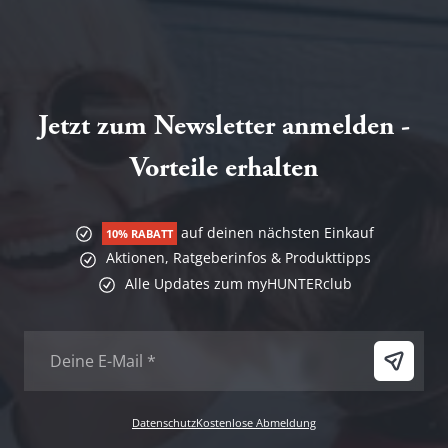
Jetzt zum Newsletter anmelden -
Vorteile erhalten
auf deinen nächsten Einkauf
10% RABATT
Aktionen, Ratgeberinfos & Produkttipps
Alle Updates zum myHUNTERclub
Datenschutz
Kostenlose Abmeldung