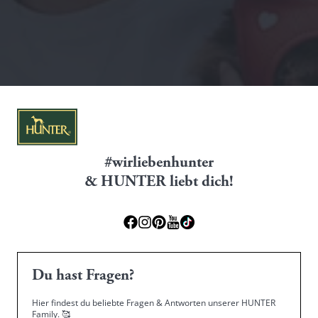
#wirliebenhunter
& HUNTER liebt dich!
Du hast Fragen?
Hier findest du beliebte Fragen & Antworten unserer HUNTER
Family.
🥰