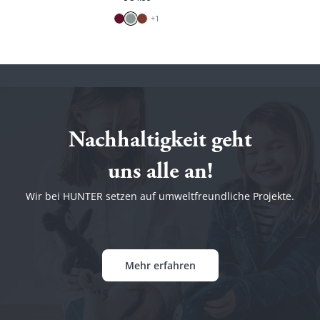
+
1
Nachhaltigkeit geht
uns alle an!
Wir bei HUNTER setzen auf umweltfreundliche Projekte.
Mehr erfahren