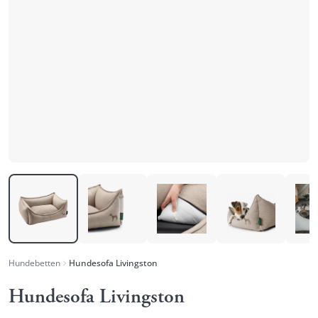
Hundebetten
Hundesofa Livingston
Hundesofa Livingston