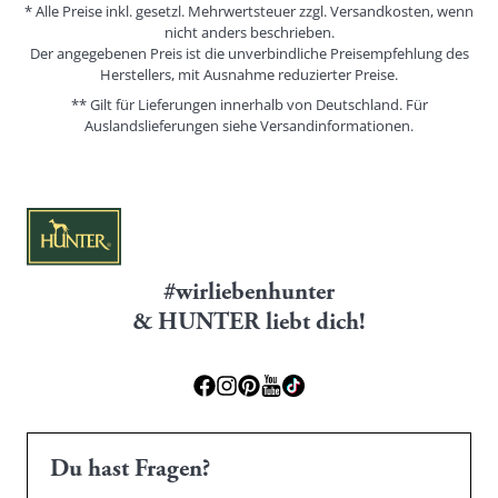
* Alle Preise inkl. gesetzl. Mehrwertsteuer zzgl. Versandkosten, wenn
nicht anders beschrieben.
Der angegebenen Preis ist die unverbindliche Preisempfehlung des
Herstellers, mit Ausnahme reduzierter Preise.
** Gilt für Lieferungen innerhalb von Deutschland. Für
Auslandslieferungen siehe
Versandinformationen.
#wirliebenhunter
& HUNTER liebt dich!
Du hast Fragen?