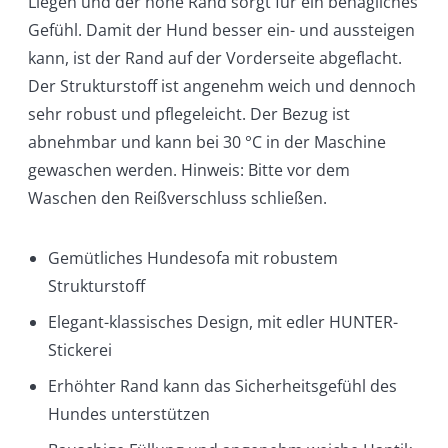
Liegen und der hohe Rand sorgt für ein behagliches
Gefühl. Damit der Hund besser ein- und aussteigen
kann, ist der Rand auf der Vorderseite abgeflacht.
Der Strukturstoff ist angenehm weich und dennoch
sehr robust und pflegeleicht. Der Bezug ist
abnehmbar und kann bei 30 °C in der Maschine
gewaschen werden. Hinweis: Bitte vor dem
Waschen den Reißverschluss schließen.
Gemütliches Hundesofa mit robustem
Strukturstoff
Elegant-klassisches Design, mit edler HUNTER-
Stickerei
Erhöhter Rand kann das Sicherheitsgefühl des
Hundes unterstützen