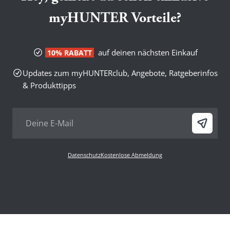
myHUNTER Vorteile?
auf deinen nächsten Einkauf
10% RABATT
Updates zum myHUNTERclub, Angebote, Ratgeberinfos
& Produkttipps
Datenschutz
Kostenlose Abmeldung