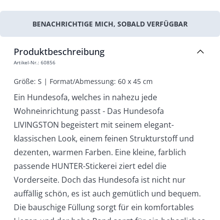
BENACHRICHTIGE MICH, SOBALD VERFÜGBAR
Produktbeschreibung
Artikel-Nr.
:
60856
Größe: S | Format/Abmessung: 60 x 45 cm
Ein Hundesofa, welches in nahezu jede
Wohneinrichtung passt - Das Hundesofa
LIVINGSTON begeistert mit seinem elegant-
klassischen Look, einem feinen Strukturstoff und
dezenten, warmen Farben. Eine kleine, farblich
passende HUNTER-Stickerei ziert edel die
Vorderseite. Doch das Hundesofa ist nicht nur
auffällig schön, es ist auch gemütlich und bequem.
Die bauschige Füllung sorgt für ein komfortables